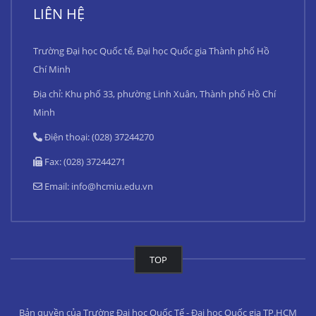
LIÊN HỆ
Trường Đại học Quốc tế, Đại học Quốc gia Thành phố Hồ
Chí Minh
Địa chỉ: Khu phố 33, phường Linh Xuân, Thành phố Hồ Chí
Minh
Điện thoại: (028) 37244270
Fax: (028) 37244271
Email:
info@hcmiu.edu.vn
TOP
Bản quyền của Trường Đại học Quốc Tế - Đại học Quốc gia TP.HCM