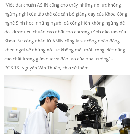
“Việc đạt chuẩn ASIIN cũng cho thấy những nỗ lực không
ngừng nghỉ của tập thể các cán bộ giảng dạy của Khoa Công
nghệ Sinh học, những người đã cống hiến không ngừng để
đạt được tiêu chuẩn cao nhất cho chương trình đào tạo của
Khoa. Sự công nhận từ ASIIN cũng là sự công nhận đáng
khen ngợi về những nỗ lực không mệt mỏi trong việc nâng
cao chất lượng giáo dục và đào tạo của nhà trường” –
PGS.TS. Nguyễn Văn Thuận, chia sẻ thêm.