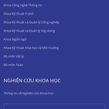
Khoa Công nghệ Thông tin
Khoa Kỹ thuật Y sinh
Khoa Kỹ thuật và Quản lý Công nghiệp
Khoa Kỹ thuật và Quản lý Xây dựng
Khoa Ngôn ngữ
Khoa Kỹ thuật Hóa học và Môi trường
Bộ môn Vật lý
Bộ môn Toán
NGHIÊN CỨU KHOA HỌC
Thông tin về Nghiên cứu Khoa học