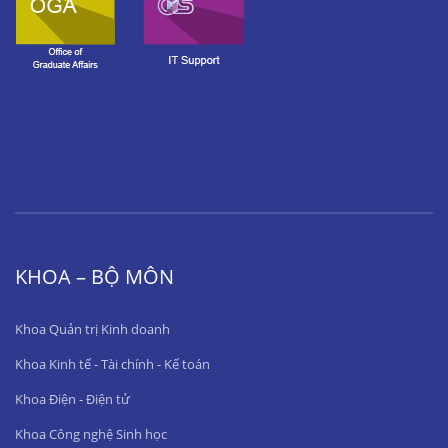
KHOA – BỘ MÔN
Khoa Quản trị Kinh doanh
Khoa Kinh tế - Tài chính - Kế toán
Khoa Điện - Điện tử
Khoa Công nghệ Sinh học