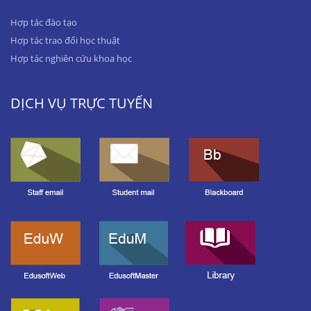
Hợp tác đào tạo
Hợp tác trao đổi học thuật
Hợp tác nghiên cứu khoa học
DỊCH VỤ TRỰC TUYẾN