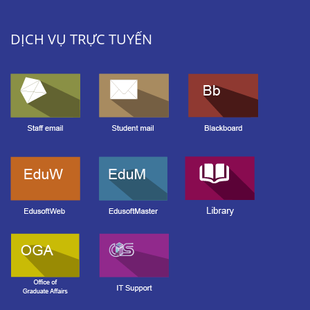
DỊCH VỤ TRỰC TUYẾN