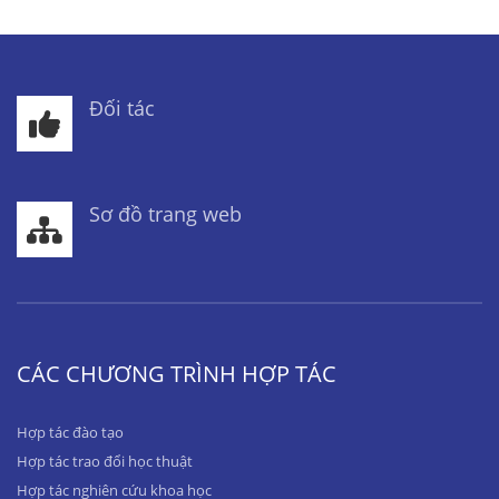
Đối tác
Sơ đồ trang web
CÁC CHƯƠNG TRÌNH HỢP TÁC
Hợp tác đào tạo
Hợp tác trao đổi học thuật
Hợp tác nghiên cứu khoa học