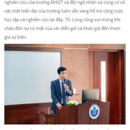
nghiên cứu của trường ĐHQT và đội ngũ nhân sự cùng cơ sở
vật chất hiện đại của trường luôn sẵn sàng hỗ trợ công cuộc
học tập và nghiên cứu tại đây. TS. Long cũng vui mừng khi
chào đón sự có mặt của các diễn giả và khán giả đến tham
gia sự kiện.