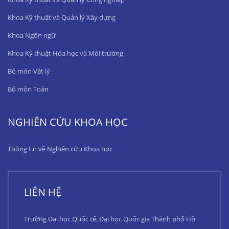
Khoa Kỹ thuật và Quản lý Xây dựng
Khoa Ngôn ngữ
Khoa Kỹ thuật Hóa học và Môi trường
Bộ môn Vật lý
Bộ môn Toán
NGHIÊN CỨU KHOA HỌC
Thông tin về Nghiên cứu Khoa học
LIÊN HỆ
Trường Đại học Quốc tế, Đại học Quốc gia Thành phố Hồ