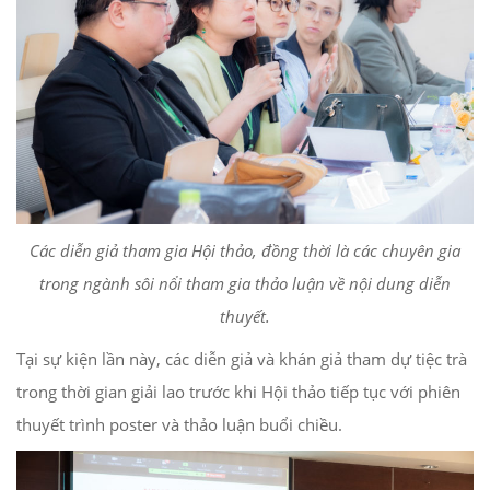
Các diễn giả tham gia Hội thảo, đồng thời là các chuyên gia
trong ngành sôi nổi tham gia thảo luận về nội dung diễn
thuyết.
Tại sự kiện lần này, các diễn giả và khán giả tham dự tiệc trà
trong thời gian giải lao trước khi Hội thảo tiếp tục với phiên
thuyết trình poster và thảo luận buổi chiều.