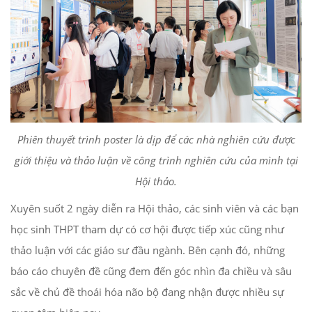
Phiên thuyết trình poster là dịp để các nhà nghiên cứu được
giới thiệu và thảo luận về công trình nghiên cứu của mình tại
Hội thảo.
Xuyên suốt 2 ngày diễn ra Hội thảo, các sinh viên và các bạn
học sinh THPT tham dự có cơ hội được tiếp xúc cũng như
thảo luận với các giáo sư đầu ngành. Bên cạnh đó, những
báo cáo chuyên đề cũng đem đến góc nhìn đa chiều và sâu
sắc về chủ đề thoái hóa não bộ đang nhận được nhiều sự