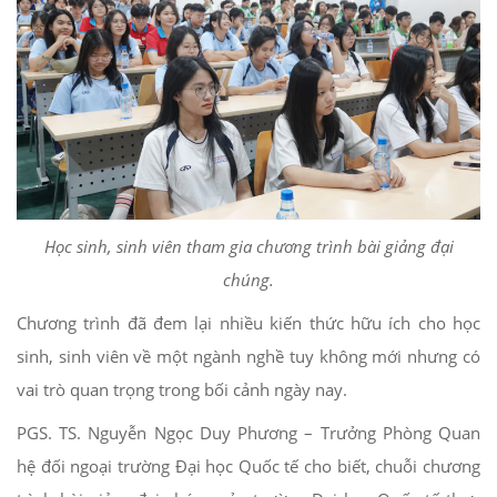
Học sinh, sinh viên tham gia chương trình bài giảng đại
chúng.
Chương trình đã đem lại nhiều kiến thức hữu ích cho học
sinh, sinh viên về một ngành nghề tuy không mới nhưng có
vai trò quan trọng trong bối cảnh ngày nay.
PGS. TS. Nguyễn Ngọc Duy Phương – Trưởng Phòng Quan
hệ đối ngoại trường Đại học Quốc tế cho biết, chuỗi chương