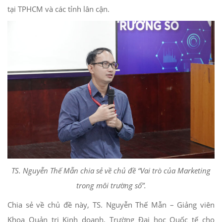
tại TPHCM và các tỉnh lân cận.
TS. Nguyễn Thế Mẫn chia sẻ về chủ đề “Vai trò của Marketing
trong môi trường số”.
Chia sẻ về chủ đề này, TS. Nguyễn Thế Mẫn – Giảng viên
Khoa Quản trị Kinh doanh, Trường Đại học Quốc tế cho