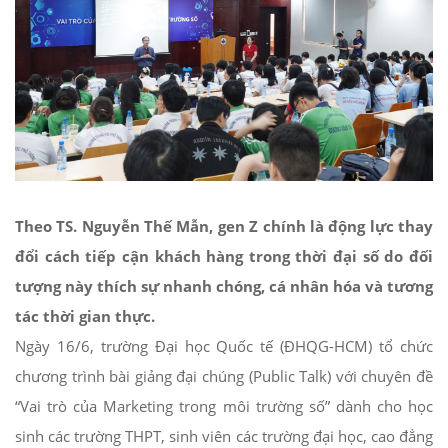
Theo TS. Nguyễn Thế Mẫn, gen Z chính là động lực thay
đổi cách tiếp cận khách hàng trong thời đại số do đối
tượng này thích sự nhanh chóng, cá nhân hóa và tương
tác thời gian thực.
Ngày 16/6, trường Đại học Quốc tế (ĐHQG-HCM) tổ chức
chương trình bài giảng đại chúng (Public Talk) với chuyên đề
“Vai trò của Marketing trong môi trường số” dành cho học
sinh các trường THPT, sinh viên các trường đại học, cao đẳng