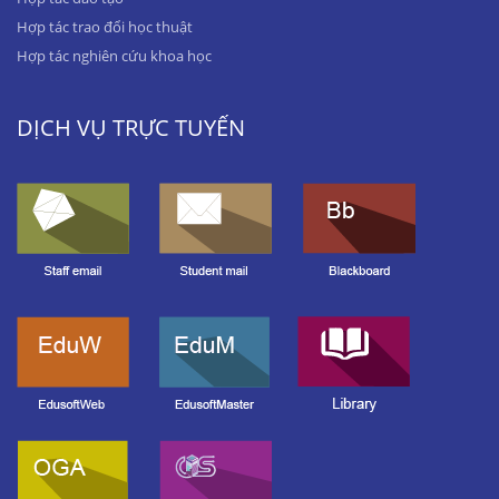
Hợp tác trao đổi học thuật
Hợp tác nghiên cứu khoa học
DỊCH VỤ TRỰC TUYẾN