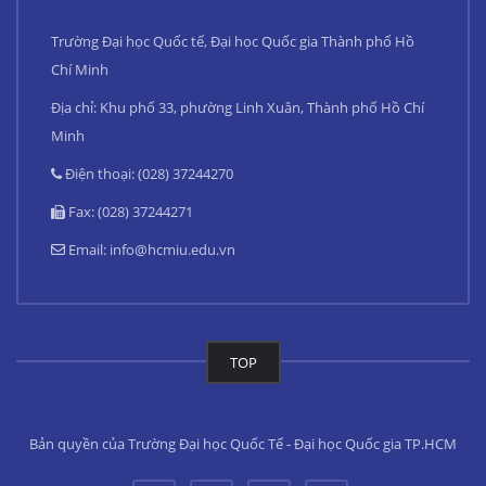
Trường Đại học Quốc tế, Đại học Quốc gia Thành phố Hồ
Chí Minh
Địa chỉ: Khu phố 33, phường Linh Xuân, Thành phố Hồ Chí
Minh
Điện thoại: (028) 37244270
Fax: (028) 37244271
Email:
info@hcmiu.edu.vn
TOP
Bản quyền của Trường Đại học Quốc Tế - Đại học Quốc gia TP.HCM