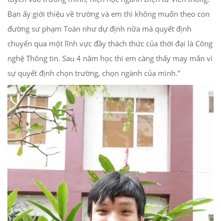
Bạn ấy giới thiệu về trường và em thì không muốn theo con
đường sư phạm Toán như dự định nữa mà quyết định
chuyển qua một lĩnh vực đầy thách thức của thời đại là Công
nghệ Thông tin. Sau 4 năm học thì em càng thấy may mắn vì
sự quyết định chọn trường, chọn ngành của mình.”