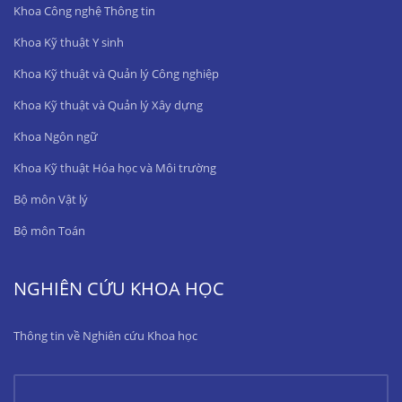
Khoa Công nghệ Thông tin
Khoa Kỹ thuật Y sinh
Khoa Kỹ thuật và Quản lý Công nghiệp
Khoa Kỹ thuật và Quản lý Xây dựng
Khoa Ngôn ngữ
Khoa Kỹ thuật Hóa học và Môi trường
Bộ môn Vật lý
Bộ môn Toán
NGHIÊN CỨU KHOA HỌC
Thông tin về Nghiên cứu Khoa học