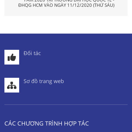
ĐHQG HCM VÀO NGÀY 11/12/2020 (THỨ SÁU)
Đối tác
Sơ đồ trang web
CÁC CHƯƠNG TRÌNH HỢP TÁC