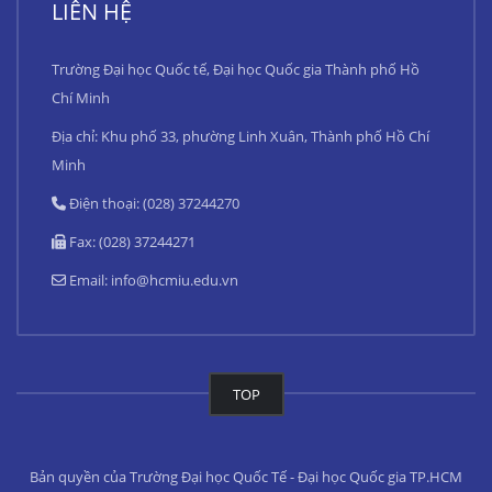
LIÊN HỆ
Trường Đại học Quốc tế, Đại học Quốc gia Thành phố Hồ
Chí Minh
Địa chỉ: Khu phố 33, phường Linh Xuân, Thành phố Hồ Chí
Minh
Điện thoại: (028) 37244270
Fax: (028) 37244271
Email:
info@hcmiu.edu.vn
TOP
Bản quyền của Trường Đại học Quốc Tế - Đại học Quốc gia TP.HCM