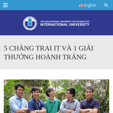
Menu
English
5 CHÀNG TRAI IT VÀ 1 GIẢI
THƯỞNG HOÀNH TRÁNG