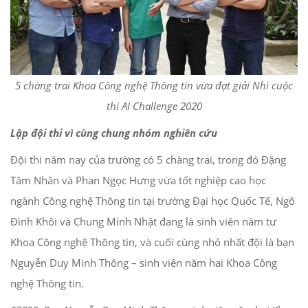
5 chàng trai Khoa Công nghệ Thông tin vừa đạt giải Nhì cuộc
thi AI Challenge 2020
Lập đội thi vì cùng chung nhóm nghiên cứu
Đội thi năm nay của trường có 5 chàng trai, trong đó Đặng
Tâm Nhân và Phan Ngọc Hưng vừa tốt nghiệp cao học
ngành Công nghệ Thông tin tại trường Đại học Quốc Tế, Ngô
Đình Khôi và Chung Minh Nhật đang là sinh viên năm tư
Khoa Công nghệ Thông tin, và cuối cùng nhỏ nhất đội là bạn
Nguyễn Duy Minh Thông – sinh viên năm hai Khoa Công
nghệ Thông tin.