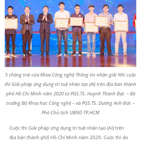
5 chàng trai của Khoa Công nghệ Thông tin nhận giải Nhì cuộc
thi
Giải pháp ứng dụng trí tuệ nhân tạo (AI) trên địa bàn thành
phố Hồ Chí Minh năm 2020 từ PGS.TS. Huỳnh Thành Đạt – Bộ
trưởng Bộ Khoa học Công nghệ – và PGS.TS. Dương Anh Đức –
Phó Chủ tịch UBND TP.HCM
Cuộc thi Giải pháp ứng dụng trí tuệ nhân tạo (AI) trên
địa bàn thành phố Hồ Chí Minh năm 2020. Cuộc thi do