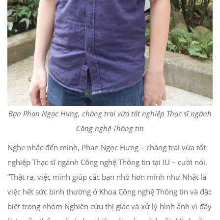
Bạn Phan Ngọc Hưng, chàng trai vừa tốt nghiệp Thạc sĩ ngành
Công nghệ Thông tin
Nghe nhắc đến mình, Phan Ngọc Hưng – chàng trai vừa tốt
nghiệp Thạc sĩ ngành Công nghệ Thông tin tại IU – cười nói,
“Thật ra, việc mình giúp các bạn nhỏ hơn mình như Nhật là
việc hết sức bình thường ở Khoa Công nghệ Thông tin và đặc
biệt trong nhóm Nghiên cứu thị giác và xử lý hình ảnh vì đây