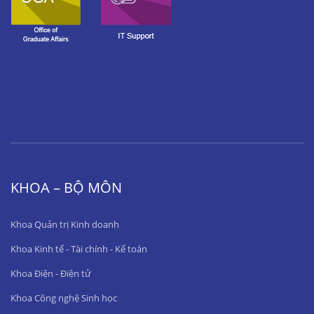
KHOA – BỘ MÔN
Khoa Quản trị Kinh doanh
Khoa Kinh tế - Tài chính - Kế toán
Khoa Điện - Điện tử
Khoa Công nghệ Sinh học