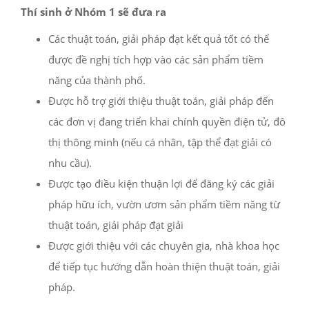
Thí sinh ở Nhóm 1 sẽ đưa ra
Các thuật toán, giải pháp đạt kết quả tốt có thể
được đề nghị tích hợp vào các sản phẩm tiềm
năng của thành phố.
Được hỗ trợ giới thiệu thuật toán, giải pháp đến
các đơn vị đang triển khai chính quyền điện tử, đô
thị thông minh (nếu cá nhân, tập thể đạt giải có
nhu cầu).
Được tạo điều kiện thuận lợi để đăng ký các giải
pháp hữu ích, vườn ươm sản phẩm tiềm năng từ
thuật toán, giải pháp đạt giải
Được giới thiệu với các chuyên gia, nhà khoa học
để tiếp tục hướng dẫn hoàn thiện thuật toán, giải
pháp.