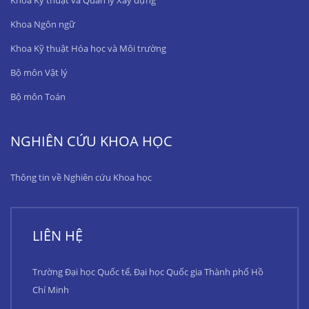
Khoa Ngôn ngữ
Khoa Kỹ thuật Hóa học và Môi trường
Bộ môn Vật lý
Bộ môn Toán
NGHIÊN CỨU KHOA HỌC
Thông tin về Nghiên cứu Khoa học
LIÊN HỆ
Trường Đại học Quốc tế, Đại học Quốc gia Thành phố Hồ
Chí Minh