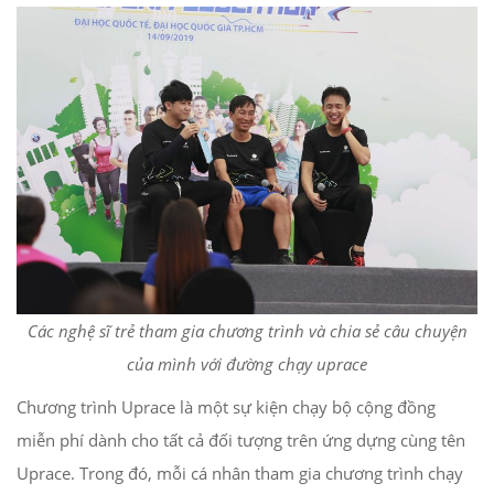
Các nghệ sĩ trẻ tham gia chương trình và chia sẻ câu chuyện
của mình với đường chạy uprace
Chương trình Uprace là một sự kiện chạy bộ cộng đồng
miễn phí dành cho tất cả đối tượng trên ứng dựng cùng tên
Uprace. Trong đó, mỗi cá nhân tham gia chương trình chạy