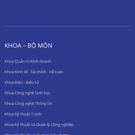
KHOA – BỘ MÔN
Khoa Quản trị Kinh doanh
Khoa Kinh tế - Tài chính - Kế toán
Khoa Điện - Điện tử
Khoa Công nghệ Sinh học
Khoa Công nghệ Thông tin
Khoa Kỹ thuật Y sinh
Khoa Kỹ thuật và Quản lý Công nghiệp
Khoa Kỹ thuật và Quản lý Xây dựng