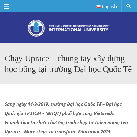
Menu
English
Chạy Uprace – chung tay xây dựng
học bổng tại trường Đại học Quốc Tế
Sáng ngày 14-9-2019, trường Đại học Quốc Tế – Đại học
Quốc gia TP.HCM – (ĐHQT) phối hợp cùng Vietseeds
Foundation tổ chức chương trình chạy từ thiện mang tên
Uprace – More steps to transform Education 2019.