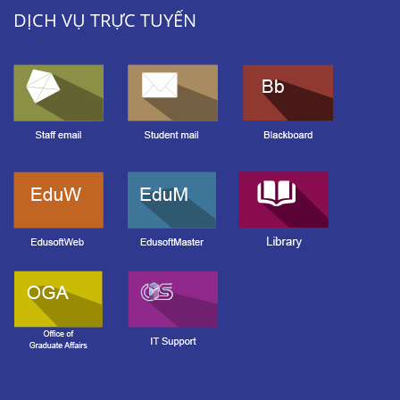
DỊCH VỤ TRỰC TUYẾN