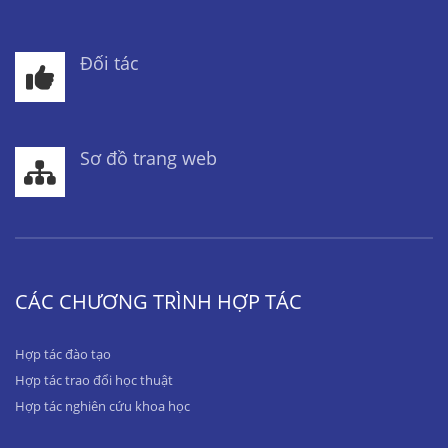
Đối tác
Sơ đồ trang web
CÁC CHƯƠNG TRÌNH HỢP TÁC
Hợp tác đào tạo
Hợp tác trao đổi học thuật
Hợp tác nghiên cứu khoa học