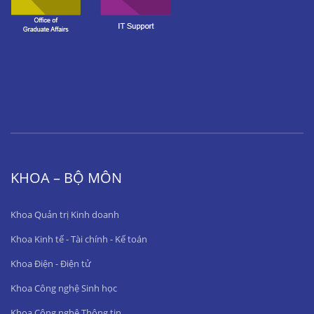
KHOA – BỘ MÔN
Khoa Quản trị Kinh doanh
Khoa Kinh tế - Tài chính - Kế toán
Khoa Điện - Điện tử
Khoa Công nghệ Sinh học
Khoa Công nghệ Thông tin