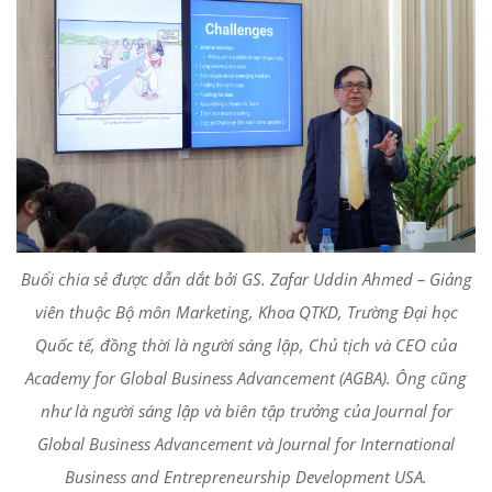
Buổi chia sẻ được dẫn dắt bởi GS. Zafar Uddin Ahmed – Giảng
viên thuộc Bộ môn Marketing, Khoa QTKD, Trường Đại học
Quốc tế, đồng thời là người sáng lập, Chủ tịch và CEO của
Academy for Global Business Advancement (AGBA). Ông cũng
như là người sáng lập và biên tập trưởng của Journal for
Global Business Advancement và Journal for International
Business and Entrepreneurship Development USA.