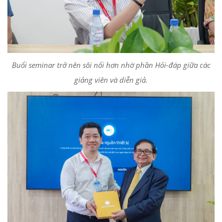
Buổi seminar trở nên sôi nổi hơn nhờ phần Hỏi-đáp giữa các
giảng viên và diễn giả.