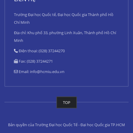
Trường Đại học Quốc tế, Đại học Quốc gia Thành phố Hồ
Chí Minh
Địa chỉ: Khu phố 33, phường Linh Xuân, Thành phố Hồ Chí
Minh
Điện thoại: (028) 37244270
Fax: (028) 37244271
Email:
info@hcmiu.edu.vn
TOP
Bản quyền của Trường Đại học Quốc Tế - Đại học Quốc gia TP.HCM