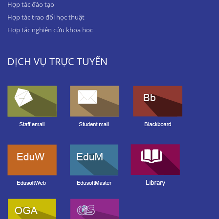
Hợp tác đào tạo
Hợp tác trao đổi học thuật
Hợp tác nghiên cứu khoa học
DỊCH VỤ TRỰC TUYẾN