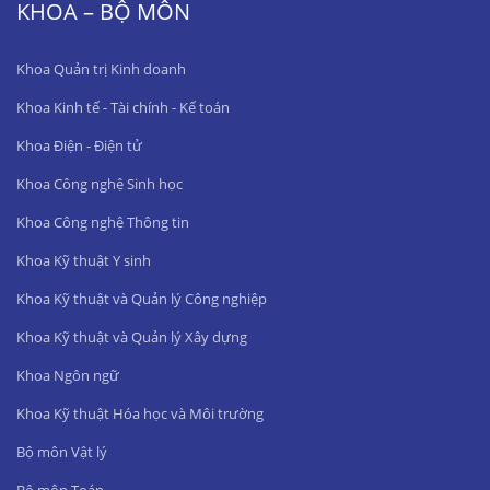
KHOA – BỘ MÔN
Khoa Quản trị Kinh doanh
Khoa Kinh tế - Tài chính - Kế toán
Khoa Điện - Điện tử
Khoa Công nghệ Sinh học
Khoa Công nghệ Thông tin
Khoa Kỹ thuật Y sinh
Khoa Kỹ thuật và Quản lý Công nghiệp
Khoa Kỹ thuật và Quản lý Xây dựng
Khoa Ngôn ngữ
Khoa Kỹ thuật Hóa học và Môi trường
Bộ môn Vật lý