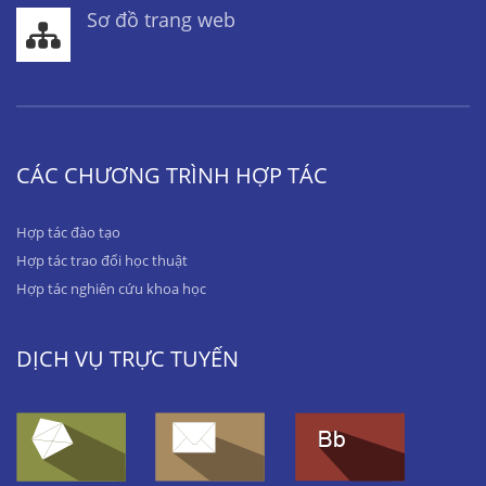
Sơ đồ trang web
CÁC CHƯƠNG TRÌNH HỢP TÁC
Hợp tác đào tạo
Hợp tác trao đổi học thuật
Hợp tác nghiên cứu khoa học
DỊCH VỤ TRỰC TUYẾN