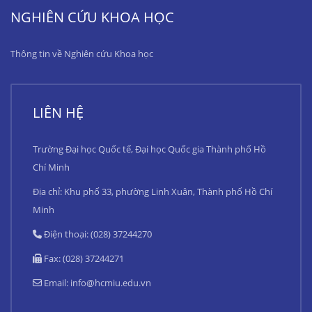
NGHIÊN CỨU KHOA HỌC
Thông tin về Nghiên cứu Khoa học
LIÊN HỆ
Trường Đại học Quốc tế, Đại học Quốc gia Thành phố Hồ
Chí Minh
Địa chỉ: Khu phố 33, phường Linh Xuân, Thành phố Hồ Chí
Minh
Điện thoại: (028) 37244270
Fax: (028) 37244271
Email:
info@hcmiu.edu.vn