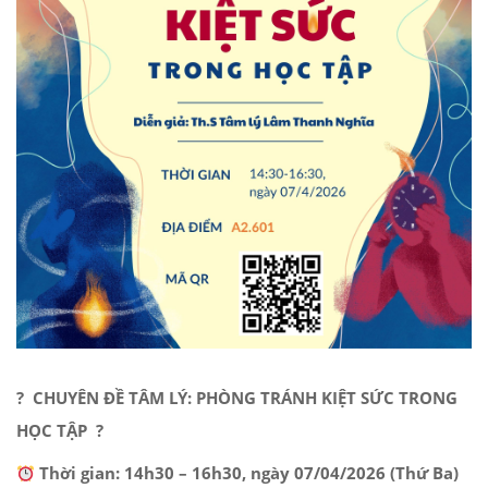
? CHUYÊN ĐỀ TÂM LÝ: PHÒNG TRÁNH KIỆT SỨC TRONG
HỌC TẬP ?
Thời gian:
14h30 – 16h30, ngày 07/04/2026 (Thứ Ba)