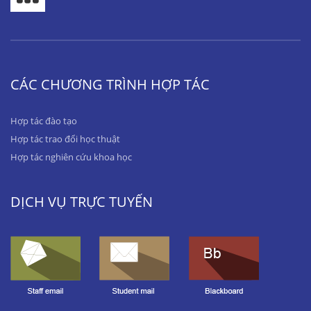
CÁC CHƯƠNG TRÌNH HỢP TÁC
Hợp tác đào tạo
Hợp tác trao đổi học thuật
Hợp tác nghiên cứu khoa học
DỊCH VỤ TRỰC TUYẾN