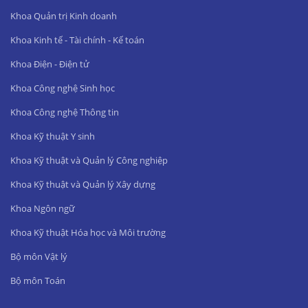
Khoa Quản trị Kinh doanh
Khoa Kinh tế - Tài chính - Kế toán
Khoa Điện - Điện tử
Khoa Công nghệ Sinh học
Khoa Công nghệ Thông tin
Khoa Kỹ thuật Y sinh
Khoa Kỹ thuật và Quản lý Công nghiệp
Khoa Kỹ thuật và Quản lý Xây dựng
Khoa Ngôn ngữ
Khoa Kỹ thuật Hóa học và Môi trường
Bộ môn Vật lý
Bộ môn Toán