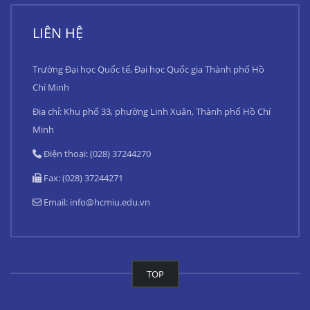
LIÊN HỆ
Trường Đại học Quốc tế, Đại học Quốc gia Thành phố Hồ
Chí Minh
Địa chỉ: Khu phố 33, phường Linh Xuân, Thành phố Hồ Chí
Minh
Điện thoại: (028) 37244270
Fax: (028) 37244271
Email:
info@hcmiu.edu.vn
TOP