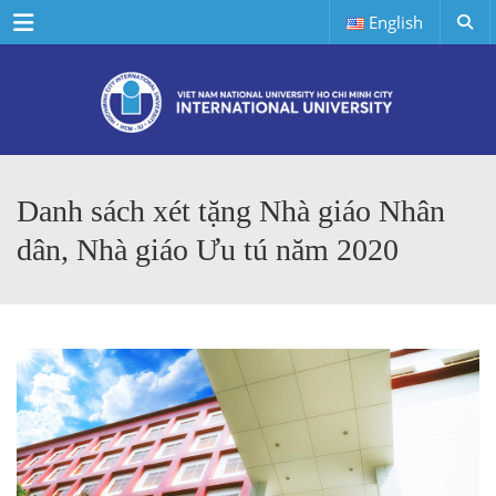
Menu
English
Danh sách xét tặng Nhà giáo Nhân
dân, Nhà giáo Ưu tú năm 2020