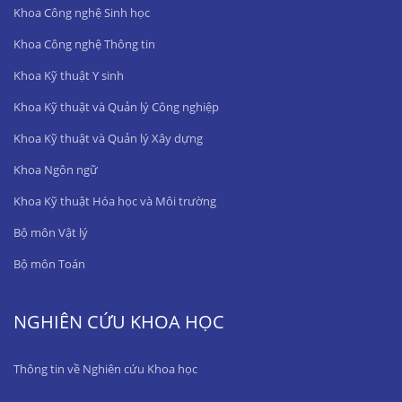
Khoa Công nghệ Sinh học
Khoa Công nghệ Thông tin
Khoa Kỹ thuật Y sinh
Khoa Kỹ thuật và Quản lý Công nghiệp
Khoa Kỹ thuật và Quản lý Xây dựng
Khoa Ngôn ngữ
Khoa Kỹ thuật Hóa học và Môi trường
Bộ môn Vật lý
Bộ môn Toán
NGHIÊN CỨU KHOA HỌC
Thông tin về Nghiên cứu Khoa học