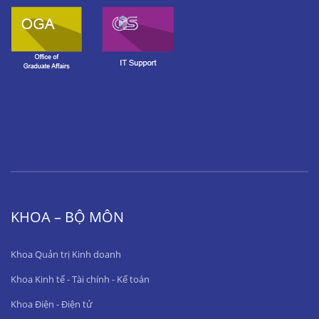
KHOA – BỘ MÔN
Khoa Quản trị Kinh doanh
Khoa Kinh tế - Tài chính - Kế toán
Khoa Điện - Điện tử