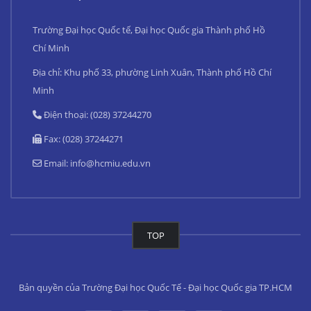
Trường Đại học Quốc tế, Đại học Quốc gia Thành phố Hồ
Chí Minh
Địa chỉ: Khu phố 33, phường Linh Xuân, Thành phố Hồ Chí
Minh
Điện thoại: (028) 37244270
Fax: (028) 37244271
Email:
info@hcmiu.edu.vn
TOP
Bản quyền của Trường Đại học Quốc Tế - Đại học Quốc gia TP.HCM