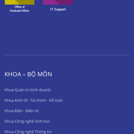
KHOA – BỘ MÔN
Khoa Quản trị Kinh doanh
Khoa Kinh tế - Tài chính - Kế toán
Khoa Điện - Điện tử
Khoa Công nghệ Sinh học
Khoa Công nghệ Thông tin