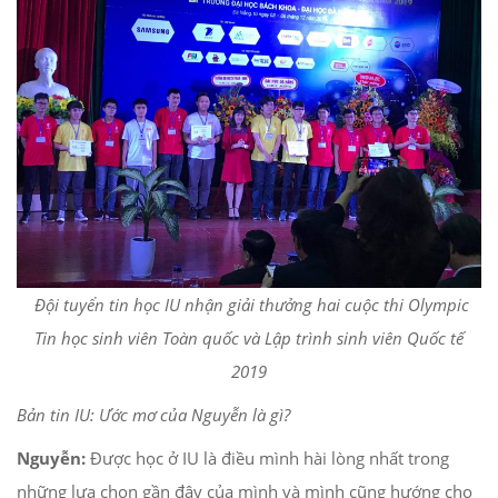
Đội tuyển tin học IU nhận giải thưởng hai cuộc thi Olympic
Tin học sinh viên Toàn quốc và Lập trình sinh viên Quốc tế
2019
Bản tin IU: Ước mơ của Nguyễn là gì?
Nguyễn:
Được học ở IU là điều mình hài lòng nhất trong
những lựa chọn gần đây của mình và mình cũng hướng cho