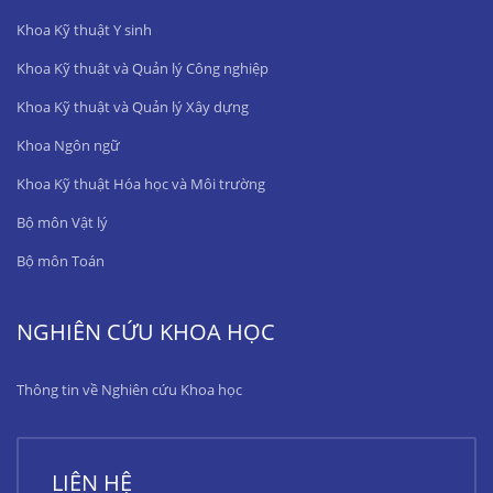
Khoa Kỹ thuật Y sinh
Khoa Kỹ thuật và Quản lý Công nghiệp
Khoa Kỹ thuật và Quản lý Xây dựng
Khoa Ngôn ngữ
Khoa Kỹ thuật Hóa học và Môi trường
Bộ môn Vật lý
Bộ môn Toán
NGHIÊN CỨU KHOA HỌC
Thông tin về Nghiên cứu Khoa học
LIÊN HỆ