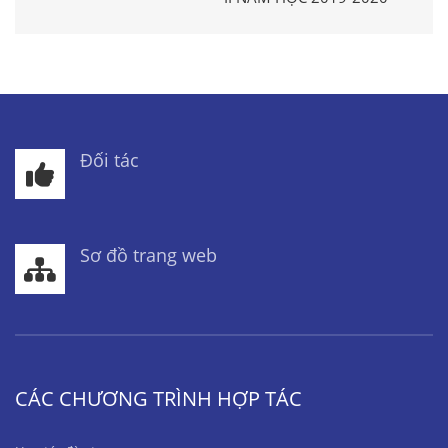
Đối tác
Sơ đồ trang web
CÁC CHƯƠNG TRÌNH HỢP TÁC