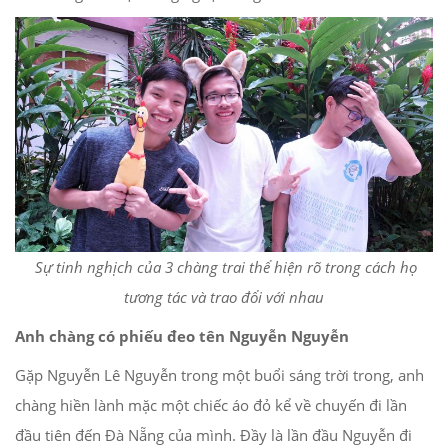
Sự tinh nghịch của 3 chàng trai thể hiện rõ trong cách họ
tương tác và trao đổi với nhau
Anh chàng có phiếu đeo tên Nguyễn Nguyễn
Gặp Nguyễn Lê Nguyễn trong một buổi sáng trời trong, anh
chàng hiền lành mặc một chiếc áo đỏ kể về chuyến đi lần
đầu tiên đến Đà Nẵng của mình. Đầy là lần đầu Nguyễn đi