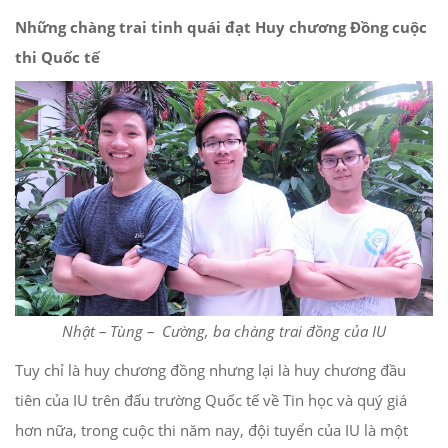
Những chàng trai tinh quái đạt Huy chương Đồng cuộc
thi Quốc tế
Nhật – Tùng – Cường, ba chàng trai đồng của IU
Tuy chỉ là huy chương đồng nhưng lại là huy chương đầu
tiên của IU trên đấu trường Quốc tế về Tin học và quý giá
hơn nữa, trong cuộc thi năm nay, đội tuyển của IU là một