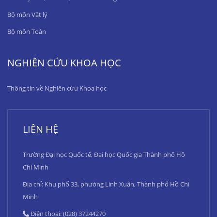
Bộ môn Vật lý
Bộ môn Toán
NGHIÊN CỨU KHOA HỌC
Thông tin về Nghiên cứu Khoa học
LIÊN HỆ
Trường Đại học Quốc tế, Đại học Quốc gia Thành phố Hồ
Chí Minh
Địa chỉ: Khu phố 33, phường Linh Xuân, Thành phố Hồ Chí
Minh
Điện thoại: (028) 37244270