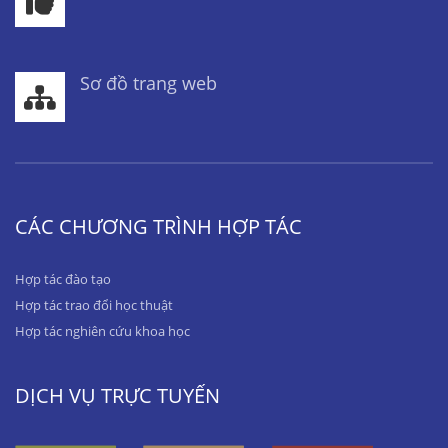
Sơ đồ trang web
CÁC CHƯƠNG TRÌNH HỢP TÁC
Hợp tác đào tạo
Hợp tác trao đổi học thuật
Hợp tác nghiên cứu khoa học
DỊCH VỤ TRỰC TUYẾN