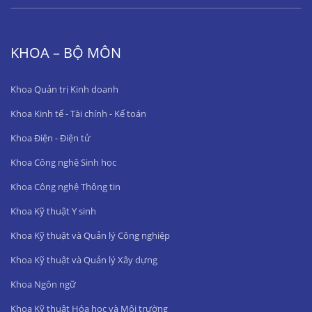
KHOA – BỘ MÔN
Khoa Quản trị Kinh doanh
Khoa Kinh tế - Tài chính - Kế toán
Khoa Điện - Điện tử
Khoa Công nghệ Sinh học
Khoa Công nghệ Thông tin
Khoa Kỹ thuật Y sinh
Khoa Kỹ thuật và Quản lý Công nghiệp
Khoa Kỹ thuật và Quản lý Xây dựng
Khoa Ngôn ngữ
Khoa Kỹ thuật Hóa học và Môi trường