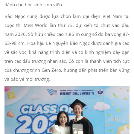
dành cho học sinh sinh viên.
Bảo Ngọc cũng được lựa chọn làm đại diện Việt Nam tại
cuộc thi Miss World lần thứ 73, dự kiến tổ chức vào đầu
năm 2026. Sở hữu chiều cao 1,86 m cùng số đo ba vòng 87-
63-98 cm, Hoa hậu Lê Nguyễn Bảo Ngọc được đánh giá cao
về sắc vóc, khả năng trình diễn và có kinh nghiệm dày dạn
trên các đấu trường nhan sắc. Cô còn là thành viên tích cực
của chương trình Gen Zero, hướng đến phát triển bền vững
và bảo vệ môi trường.