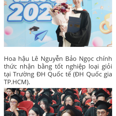
Hoa hậu Lê Nguyễn Bảo Ngọc chính
thức nhận bằng tốt nghiệp loại giỏi
tại Trường ĐH Quốc tế (ĐH Quốc gia
TP.HCM).