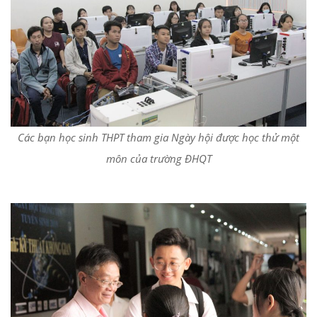
Các bạn học sinh THPT tham gia Ngày hội được học thử một
môn của trường ĐHQT