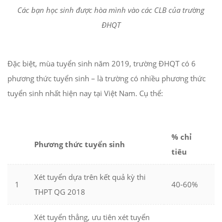
Các bạn học sinh được hòa mình vào các CLB của trường
ĐHQT
Đặc biệt, mùa tuyển sinh năm 2019, trường ĐHQT có 6
phương thức tuyển sinh – là trường có nhiều phương thức
tuyển sinh nhất hiện nay tại Việt Nam. Cụ thể:
% chỉ
Phương thức tuyển sinh
tiêu
Xét tuyển dựa trên kết quả kỳ thi
1
40-60%
THPT QG 2018
Xét tuyển thẳng, ưu tiên xét tuyển