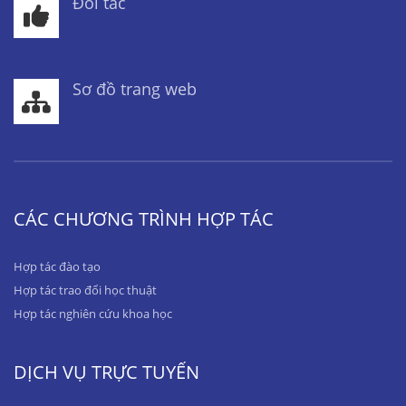
Đối tác
Sơ đồ trang web
CÁC CHƯƠNG TRÌNH HỢP TÁC
Hợp tác đào tạo
Hợp tác trao đổi học thuật
Hợp tác nghiên cứu khoa học
DỊCH VỤ TRỰC TUYẾN