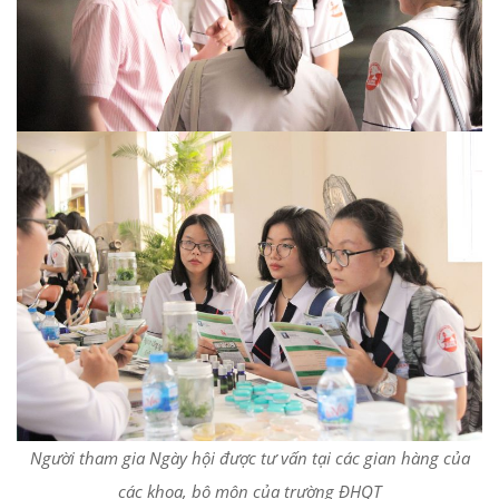
Người tham gia Ngày hội được tư vấn tại các gian hàng của
các khoa, bộ môn của trường ĐHQT