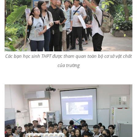
Các bạn học sinh THPT được tham quan toàn bộ cơ sở vật chất
của trường