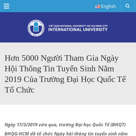
Menu
English
Hơn 5000 Người Tham Gia Ngày
Hội Thông Tin Tuyển Sinh Năm
2019 Của Trường Đại Học Quốc Tế
Tổ Chức
Ngày 17/3/2019 vừa qua, trường Đại học Quốc Tế (ĐHQT)
ĐHQG-HCM dã tổ chức Ngày hội thông tin tuyển sinh năm