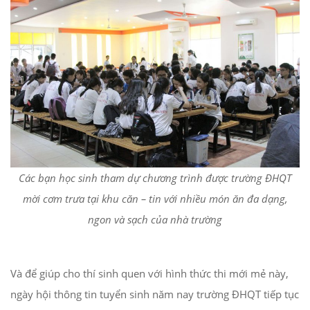
Các bạn học sinh tham dự chương trình được trường ĐHQT
mời cơm trưa tại khu căn – tin với nhiều món ăn đa dạng,
ngon và sạch của nhà trường
Và để giúp cho thí sinh quen với hình thức thi mới mẻ này,
ngày hội thông tin tuyển sinh năm nay trường ĐHQT tiếp tục