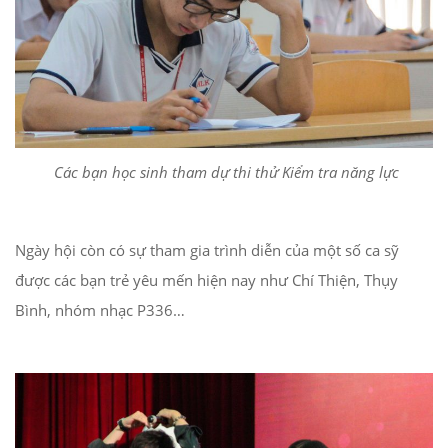
Các bạn học sinh tham dự thi thử Kiểm tra năng lực
Ngày hội còn có sự tham gia trình diễn của một số ca sỹ
được các bạn trẻ yêu mến hiện nay như Chí Thiện, Thụy
Bình, nhóm nhạc P336…