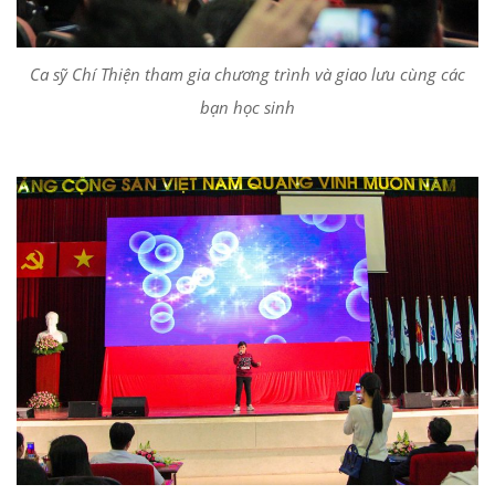
Ca sỹ Chí Thiện tham gia chương trình và giao lưu cùng các
bạn học sinh