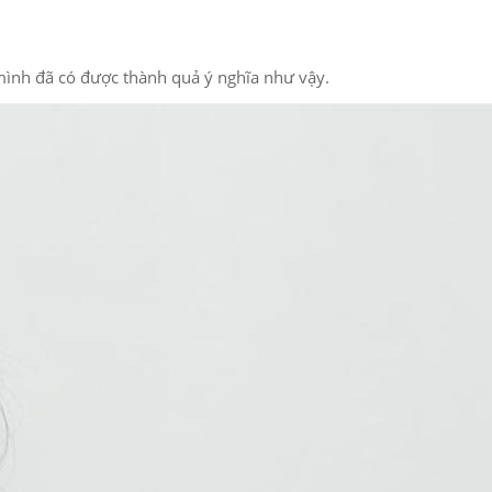
mình đã có được thành quả ý nghĩa như vậy.