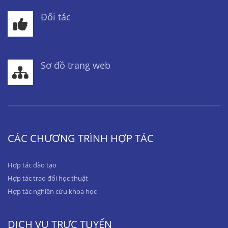
Đối tác
Sơ đồ trang web
CÁC CHƯƠNG TRÌNH HỢP TÁC
Hợp tác đào tạo
Hợp tác trao đổi học thuật
Hợp tác nghiên cứu khoa học
DỊCH VỤ TRỰC TUYẾN