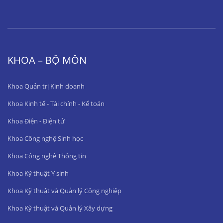
KHOA – BỘ MÔN
Khoa Quản trị Kinh doanh
Khoa Kinh tế - Tài chính - Kế toán
Khoa Điện - Điện tử
Khoa Công nghệ Sinh học
Khoa Công nghệ Thông tin
Khoa Kỹ thuật Y sinh
Khoa Kỹ thuật và Quản lý Công nghiệp
Khoa Kỹ thuật và Quản lý Xây dựng