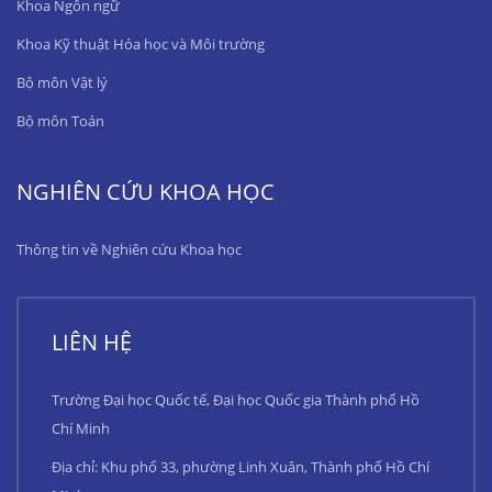
Khoa Ngôn ngữ
Khoa Kỹ thuật Hóa học và Môi trường
Bộ môn Vật lý
Bộ môn Toán
NGHIÊN CỨU KHOA HỌC
Thông tin về Nghiên cứu Khoa học
LIÊN HỆ
Trường Đại học Quốc tế, Đại học Quốc gia Thành phố Hồ
Chí Minh
Địa chỉ: Khu phố 33, phường Linh Xuân, Thành phố Hồ Chí