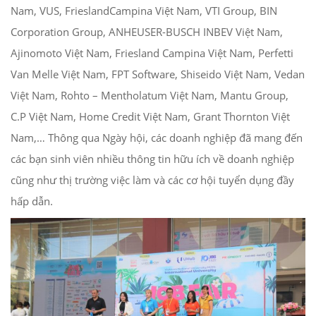
Nam, VUS, FrieslandCampina Việt Nam, VTI Group, BIN
Corporation Group, ANHEUSER-BUSCH INBEV Việt Nam,
Ajinomoto Việt Nam, Friesland Campina Việt Nam, Perfetti
Van Melle Việt Nam, FPT Software, Shiseido Việt Nam, Vedan
Việt Nam, Rohto – Mentholatum Việt Nam, Mantu Group,
C.P Việt Nam, Home Credit Việt Nam, Grant Thornton Việt
Nam,… Thông qua Ngày hội, các doanh nghiệp đã mang đến
các bạn sinh viên nhiều thông tin hữu ích về doanh nghiệp
cũng như thị trường việc làm và các cơ hội tuyển dụng đầy
hấp dẫn.