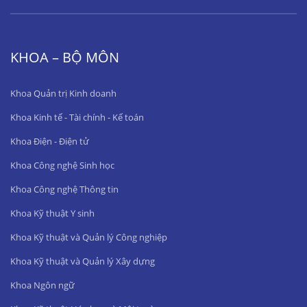
KHOA – BỘ MÔN
Khoa Quản trị Kinh doanh
Khoa Kinh tế - Tài chính - Kế toán
Khoa Điện - Điện tử
Khoa Công nghệ Sinh học
Khoa Công nghệ Thông tin
Khoa Kỹ thuật Y sinh
Khoa Kỹ thuật và Quản lý Công nghiệp
Khoa Kỹ thuật và Quản lý Xây dựng
Khoa Ngôn ngữ