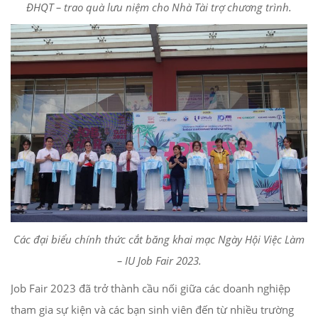
ĐHQT – trao quà lưu niệm cho Nhà Tài trợ chương trình.
Các đại biểu chính thức cắt băng khai mạc Ngày Hội Việc Làm
– IU Job Fair 2023.
Job Fair 2023 đã trở thành cầu nối giữa các doanh nghiệp
tham gia sự kiện và các bạn sinh viên đến từ nhiều trường