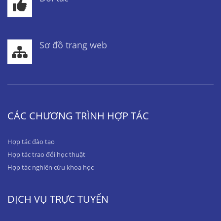
Sơ đồ trang web
CÁC CHƯƠNG TRÌNH HỢP TÁC
Hợp tác đào tạo
Hợp tác trao đổi học thuật
Hợp tác nghiên cứu khoa học
DỊCH VỤ TRỰC TUYẾN