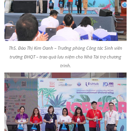
ThS. Đào Thị Kim Oanh – Trưởng phòng Công tác Sinh viên
trường ĐHQT – trao quà lưu niệm cho Nhà Tài trợ chương
trình.