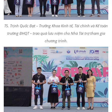
TS. Trịnh Quốc Đạt – Trưởng Khoa Kinh tế, Tài chính và Kế toán
trường ĐHQT – trao quà lưu niệm cho Nhà Tài trợ tham gia
chương trình.