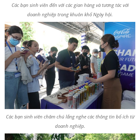
Các bạn sinh viên đến với các gian hàng và tương tác với
doanh nghiệp trong khuôn khổ Ngày hội.
Các bạn sinh viên chăm chú lắng nghe các thông tin bổ ích từ
doanh nghiệp.