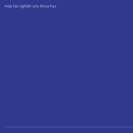
Hợp tác nghiên cứu khoa học