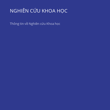
NGHIÊN CỨU KHOA HỌC
Thông tin về Nghiên cứu Khoa học