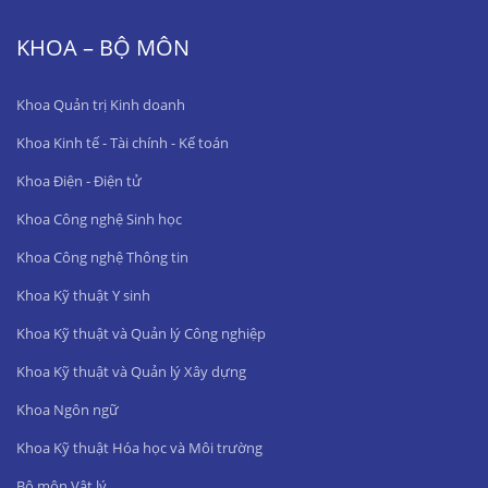
KHOA – BỘ MÔN
Khoa Quản trị Kinh doanh
Khoa Kinh tế - Tài chính - Kế toán
Khoa Điện - Điện tử
Khoa Công nghệ Sinh học
Khoa Công nghệ Thông tin
Khoa Kỹ thuật Y sinh
Khoa Kỹ thuật và Quản lý Công nghiệp
Khoa Kỹ thuật và Quản lý Xây dựng
Khoa Ngôn ngữ
Khoa Kỹ thuật Hóa học và Môi trường
Bộ môn Vật lý