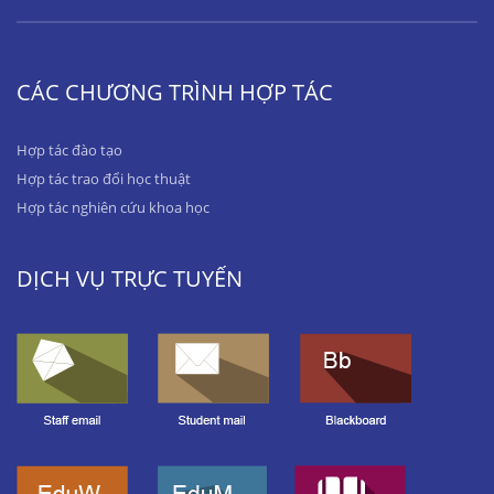
CÁC CHƯƠNG TRÌNH HỢP TÁC
Hợp tác đào tạo
Hợp tác trao đổi học thuật
Hợp tác nghiên cứu khoa học
DỊCH VỤ TRỰC TUYẾN