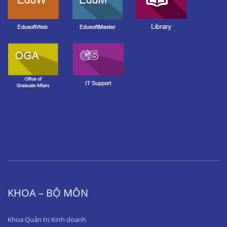
KHOA – BỘ MÔN
Khoa Quản trị Kinh doanh