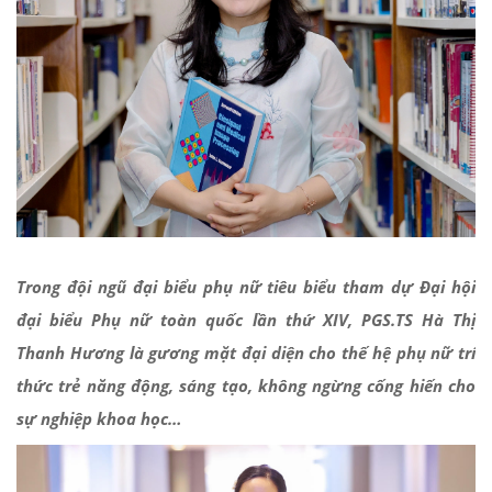
Trong đội ngũ đại biểu phụ nữ tiêu biểu tham dự Đại hội
đại biểu Phụ nữ toàn quốc lần thứ XIV, PGS.TS Hà Thị
Thanh Hương là gương mặt đại diện cho thế hệ phụ nữ trí
thức trẻ năng động, sáng tạo, không ngừng cống hiến cho
sự nghiệp khoa học…