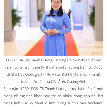
PGS.TS Hà Thị Thanh Hương, Trưởng Bộ môn Kỹ thuật mô
và Y học tái tạo, Khoa Kỹ thuật Y sinh, Trường Đại học Quốc
tế (Đại học Quốc gia TP. HCM) tại Đại hội đại biểu Phụ nữ
toàn quốc lần thứ XIV. Ảnh: Quang Vinh
Sinh năm 1989, PGS. TS Thanh Hương được biết đến là một
trong những nhà khoa học trẻ có nhiều đóng góp nổi bật
trong lĩnh vực kỹ thuật y sinh. Công trình Brain Analytics,