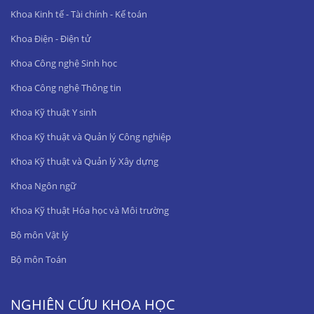
Khoa Kinh tế - Tài chính - Kế toán
Khoa Điện - Điện tử
Khoa Công nghệ Sinh học
Khoa Công nghệ Thông tin
Khoa Kỹ thuật Y sinh
Khoa Kỹ thuật và Quản lý Công nghiệp
Khoa Kỹ thuật và Quản lý Xây dựng
Khoa Ngôn ngữ
Khoa Kỹ thuật Hóa học và Môi trường
Bộ môn Vật lý
Bộ môn Toán
NGHIÊN CỨU KHOA HỌC