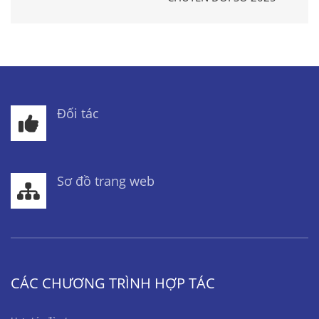
Đối tác
Sơ đồ trang web
CÁC CHƯƠNG TRÌNH HỢP TÁC