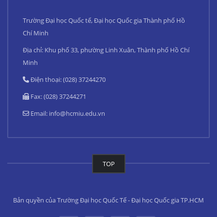
Trường Đại học Quốc tế, Đại học Quốc gia Thành phố Hồ
Chí Minh
Địa chỉ: Khu phố 33, phường Linh Xuân, Thành phố Hồ Chí
Minh
Điện thoại: (028) 37244270
Fax: (028) 37244271
Email:
info@hcmiu.edu.vn
TOP
Bản quyền của Trường Đại học Quốc Tế - Đại học Quốc gia TP.HCM