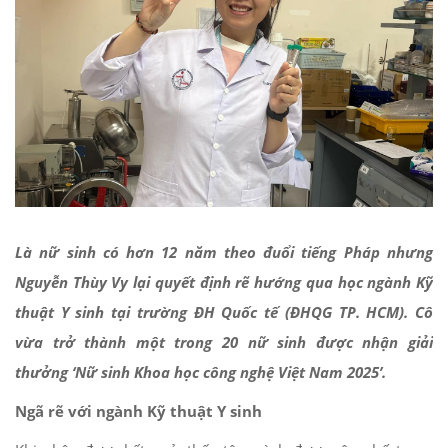
Là nữ sinh có hơn 12 năm theo đuổi tiếng Pháp nhưng
Nguyễn Thùy Vy lại quyết định rẽ hướng qua học ngành Kỹ
thuật Y sinh tại trường ĐH Quốc tế (ĐHQG TP. HCM). Cô
vừa trở thành một trong 20 nữ sinh được nhận giải
thưởng ‘Nữ sinh Khoa học công nghệ Việt Nam 2025’.
Ngã rẽ với ngành Kỹ thuật Y sinh