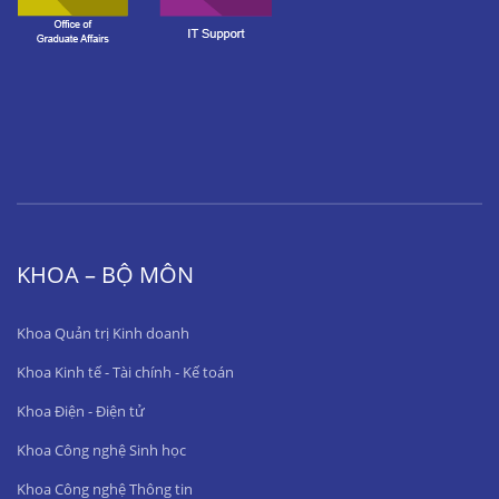
KHOA – BỘ MÔN
Khoa Quản trị Kinh doanh
Khoa Kinh tế - Tài chính - Kế toán
Khoa Điện - Điện tử
Khoa Công nghệ Sinh học
Khoa Công nghệ Thông tin