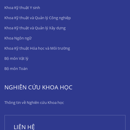
Khoa Kỹ thuật Y sinh
Khoa Kỹ thuật và Quản lý Công nghiệp
Khoa Kỹ thuật và Quản lý Xây dựng
Khoa Ngôn ngữ
Khoa Kỹ thuật Hóa học và Môi trường
Bộ môn Vật lý
Bộ môn Toán
NGHIÊN CỨU KHOA HỌC
Thông tin về Nghiên cứu Khoa học
LIÊN HỆ