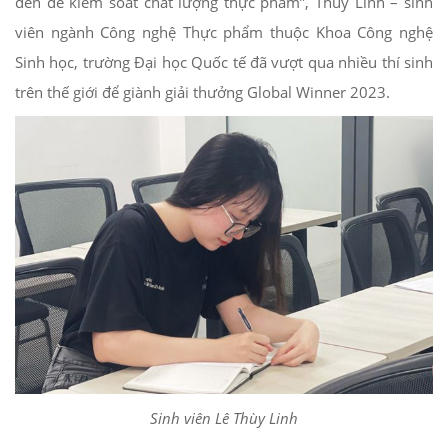
dền để kiểm soát chất lượng thực phẩm”, Thùy Linh – sinh
viên ngành Công nghệ Thực phẩm thuộc Khoa Công nghệ
Sinh học, trường Đại học Quốc tế đã vượt qua nhiều thí sinh
trên thế giới để giành giải thưởng Global Winner 2023.
Sinh viên Lê Thùy Linh