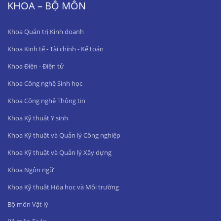
KHOA – BỘ MÔN
Khoa Quản trị Kinh doanh
Khoa Kinh tế - Tài chính - Kế toán
Khoa Điện - Điện tử
Khoa Công nghệ Sinh học
Khoa Công nghệ Thông tin
Khoa Kỹ thuật Y sinh
Khoa Kỹ thuật và Quản lý Công nghiệp
Khoa Kỹ thuật và Quản lý Xây dựng
Khoa Ngôn ngữ
Khoa Kỹ thuật Hóa học và Môi trường
Bộ môn Vật lý