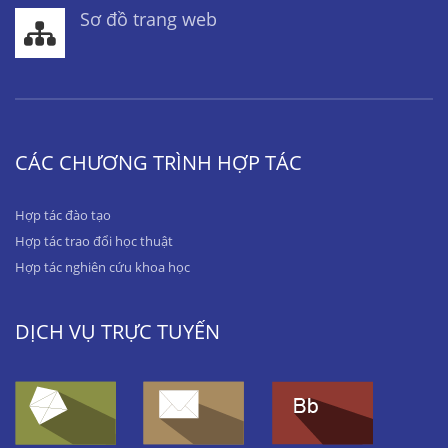
Sơ đồ trang web
CÁC CHƯƠNG TRÌNH HỢP TÁC
Hợp tác đào tạo
Hợp tác trao đổi học thuật
Hợp tác nghiên cứu khoa học
DỊCH VỤ TRỰC TUYẾN