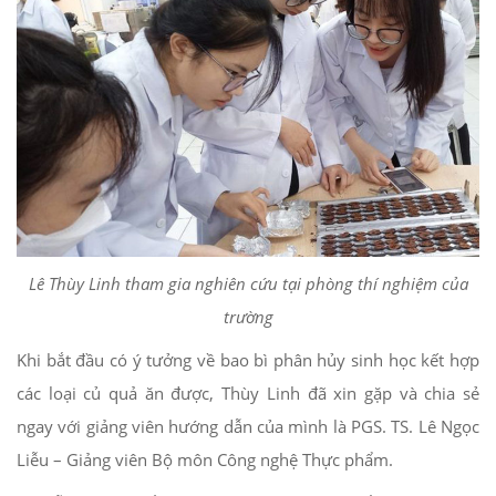
Lê Thùy Linh tham gia nghiên cứu tại phòng thí nghiệm của
trường
Khi bắt đầu có ý tưởng về bao bì phân hủy sinh học kết hợp
các loại củ quả ăn được, Thùy Linh đã xin gặp và chia sẻ
ngay với giảng viên hướng dẫn của mình là PGS. TS. Lê Ngọc
Liễu – Giảng viên Bộ môn Công nghệ Thực phẩm.