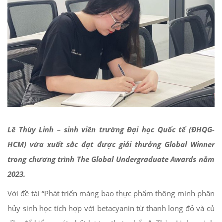
Lê Thùy Linh – sinh viên trường Đại học Quốc tế (ĐHQG-
HCM) vừa xuất sắc đạt được giải thưởng Global Winner
trong chương trình The Global Undergraduate Awards năm
2023.
Với đề tài “Phát triển màng bao thực phẩm thông minh phân
hủy sinh học tích hợp với betacyanin từ thanh long đỏ và củ