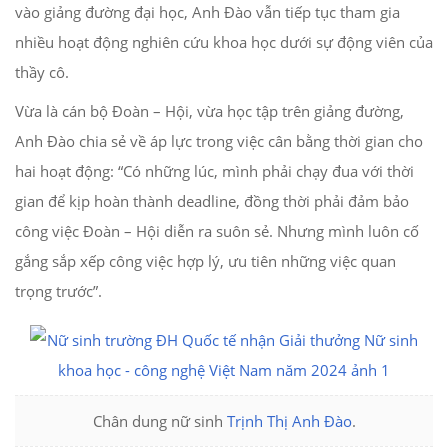
vào giảng đường đại học, Anh Đào vẫn tiếp tục tham gia
nhiều hoạt động nghiên cứu khoa học dưới sự động viên của
thầy cô.
Vừa là cán bộ Đoàn – Hội, vừa học tập trên giảng đường,
Anh Đào chia sẻ về áp lực trong việc cân bằng thời gian cho
hai hoạt động: “Có những lúc, mình phải chạy đua với thời
gian để kịp hoàn thành deadline, đồng thời phải đảm bảo
công việc Đoàn – Hội diễn ra suôn sẻ. Nhưng mình luôn cố
gắng sắp xếp công việc hợp lý, ưu tiên những việc quan
trọng trước”.
Chân dung nữ sinh
Trịnh Thị Anh Đào
.