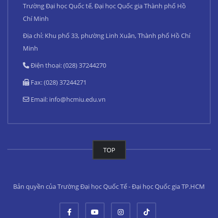
Trường Đại học Quốc tế, Đại học Quốc gia Thành phố Hồ
Chí Minh
Địa chỉ: Khu phố 33, phường Linh Xuân, Thành phố Hồ Chí
Minh
Điện thoại: (028) 37244270
Fax: (028) 37244271
Email:
info@hcmiu.edu.vn
TOP
Bản quyền của Trường Đại học Quốc Tế - Đại học Quốc gia TP.HCM