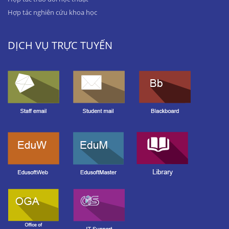
Hợp tác nghiên cứu khoa học
DỊCH VỤ TRỰC TUYẾN