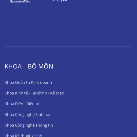
KHOA – BỘ MÔN
Khoa Quản trị Kinh doanh
Khoa Kinh tế - Tài chính - Kế toán
Khoa Điện - Điện tử
Khoa Công nghệ Sinh học
Khoa Công nghệ Thông tin
Khoa Kỹ thuật Y sinh