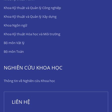
Khoa Kỹ thuật và Quản lý Công nghiệp
Khoa Kỹ thuật và Quản lý Xây dựng
Khoa Ngôn ngữ
Khoa Kỹ thuật Hóa học và Môi trường
Bộ môn Vật lý
Bộ môn Toán
NGHIÊN CỨU KHOA HỌC
Thông tin về Nghiên cứu Khoa học
LIÊN HỆ