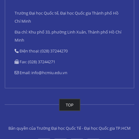
Trường Đại học Quốc tế, Đại học Quốc gia Thành phố Hồ
Chí Minh
Địa chỉ: Khu phố 33, phường Linh Xuân, Thành phố Hồ Chí
Minh
Điện thoại: (028) 37244270
Fax: (028) 37244271
Email:
info@hcmiu.edu.vn
TOP
Bản quyền của Trường Đại học Quốc Tế - Đại học Quốc gia TP.HCM