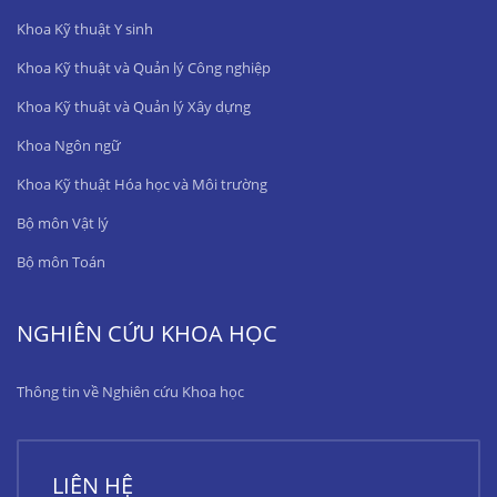
Khoa Kỹ thuật Y sinh
Khoa Kỹ thuật và Quản lý Công nghiệp
Khoa Kỹ thuật và Quản lý Xây dựng
Khoa Ngôn ngữ
Khoa Kỹ thuật Hóa học và Môi trường
Bộ môn Vật lý
Bộ môn Toán
NGHIÊN CỨU KHOA HỌC
Thông tin về Nghiên cứu Khoa học
LIÊN HỆ