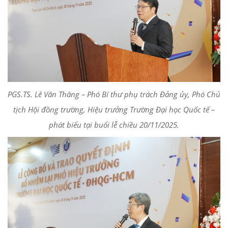
PGS.TS. Lê Văn Thăng – Phó Bí thư phụ trách Đảng ủy, Phó Chủ
tịch Hội đồng trường, Hiệu trưởng Trường Đại học Quốc tế –
phát biểu tại buổi lễ chiều 20/11/2025.