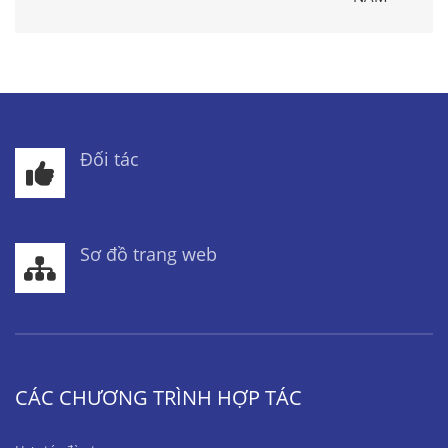
Đối tác
Sơ đồ trang web
CÁC CHƯƠNG TRÌNH HỢP TÁC