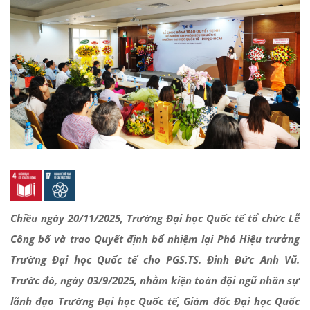
Chiều ngày 20/11/2025, Trường Đại học Quốc tế tổ chức Lễ
Công bố và trao Quyết định bổ nhiệm lại Phó Hiệu trưởng
Trường Đại học Quốc tế cho PGS.TS. Đinh Đức Anh Vũ.
Trước đó, ngày 03/9/2025, nhằm kiện toàn đội ngũ nhân sự
lãnh đạo Trường Đại học Quốc tế, Giám đốc Đại học Quốc