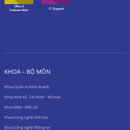
KHOA – BỘ MÔN
Khoa Quản trị Kinh doanh
Khoa Kinh tế - Tài chính - Kế toán
Khoa Điện - Điện tử
Khoa Công nghệ Sinh học
Khoa Công nghệ Thông tin