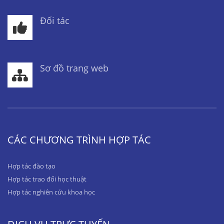
Đối tác
Sơ đồ trang web
CÁC CHƯƠNG TRÌNH HỢP TÁC
Hợp tác đào tạo
Hợp tác trao đổi học thuật
Hợp tác nghiên cứu khoa học