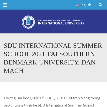
Menu
English
SDU INTERNATIONAL SUMMER
SCHOOL 2021 TẠI SOUTHERN
DENMARK UNIVERSITY, ĐAN
MẠCH
Trường Đại học Quốc Tế – ĐHQG TP.HCM trân trọng thông
báo chương trình hè SDU International Summer School