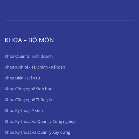
KHOA – BỘ MÔN
Khoa Quản trị Kinh doanh
Khoa Kinh tế - Tài chính - Kế toán
Khoa Điện - Điện tử
Khoa Công nghệ Sinh học
Khoa Công nghệ Thông tin
Khoa Kỹ thuật Y sinh
Khoa Kỹ thuật và Quản lý Công nghiệp
Khoa Kỹ thuật và Quản lý Xây dựng