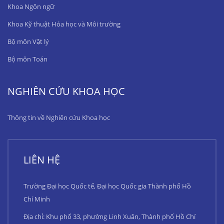
Khoa Ngôn ngữ
Khoa Kỹ thuật Hóa học và Môi trường
Bộ môn Vật lý
Bộ môn Toán
NGHIÊN CỨU KHOA HỌC
Thông tin về Nghiên cứu Khoa học
LIÊN HỆ
Trường Đại học Quốc tế, Đại học Quốc gia Thành phố Hồ
Chí Minh
Địa chỉ: Khu phố 33, phường Linh Xuân, Thành phố Hồ Chí