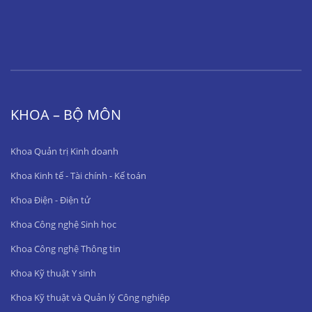
KHOA – BỘ MÔN
Khoa Quản trị Kinh doanh
Khoa Kinh tế - Tài chính - Kế toán
Khoa Điện - Điện tử
Khoa Công nghệ Sinh học
Khoa Công nghệ Thông tin
Khoa Kỹ thuật Y sinh
Khoa Kỹ thuật và Quản lý Công nghiệp