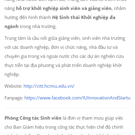
năng
hỗ trợ khởi nghiệp sinh viên và giảng viên
, nhằm
hướng đến hình thành
Hệ Sinh thái Khởi nghiệp đa
ngành
trong nhà trường.
Trung tâm là cầu nối giữa giảng viên, sinh viên nhà trường
với các doanh nghiệp, đơn vị chức năng, nhà đầu tư và
chuyên gia trong và ngoài nước cho các dự án nghiên cứu
thực tiễn tại địa phương và phát triển doanh nghiệp khởi
nghiệp.
Website:
http://citt.hcmiu.edu.vn/
Fanpage:
https://www.facebook.com/IUInnovationAndStartups
Phòng Công tác Sinh viên
là đơn vị tham mưu giúp việc
cho Ban Giám hiệu trong công tác thực hiện chế độ chính