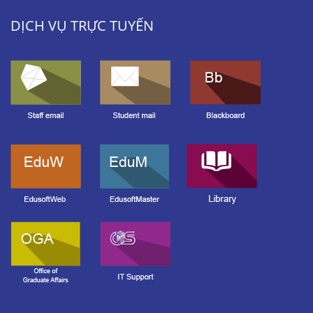
DỊCH VỤ TRỰC TUYẾN