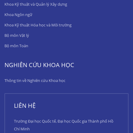
Khoa Kỹ thuật và Quản lý Xây dựng
Khoa Ngôn ngữ
Khoa Kỹ thuật Hóa học và Môi trường
Bộ môn Vật lý
Bộ môn Toán
NGHIÊN CỨU KHOA HỌC
Thông tin về Nghiên cứu Khoa học
LIÊN HỆ
Trường Đại học Quốc tế, Đại học Quốc gia Thành phố Hồ
Chí Minh