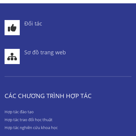
Đối tác
Sơ đồ trang web
CÁC CHƯƠNG TRÌNH HỢP TÁC
Hợp tác đào tạo
Hợp tác trao đổi học thuật
Hợp tác nghiên cứu khoa học