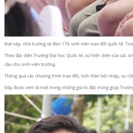
Đợt này, nhà trường sẽ đón 176 sinh viên trao đổi quốc tế. Tro
Theo đại diện Trường Đại học Quốc tế, sự hiện diện của các si
cầu cho sinh viên trường.
Thông qua các chương trình trao đổi, tinh thần hội nhập, sự c
Đây được xem là một trong những giá trị đặc trưng giúp Trường