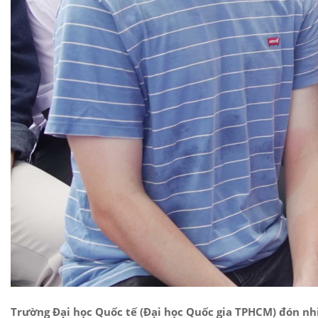
Trường Đại học Quốc tế (Đại học Quốc gia TPHCM) đón nhi