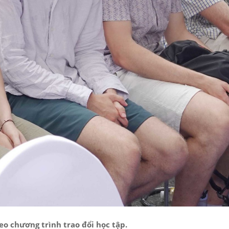
o chương trình trao đổi học tập.