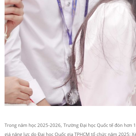
Trong năm học 2025-2026, Trường Đại học Quốc tế đón hơn 1.80
giá năng lực do Đại học Quốc gia TPHCM tổ chức năm 2025; Xét