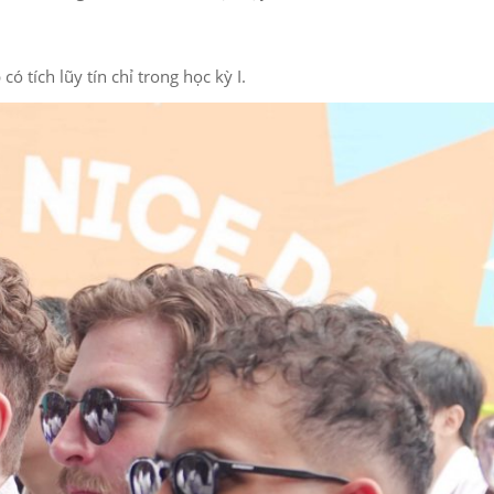
 tích lũy tín chỉ trong học kỳ I.