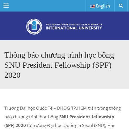
Menu
English
Thông báo chương trình học bổng
SNU President Fellowship (SPF)
2020
Trường Đại học Quốc Tế – ĐHQG TP.HCM trân trọng thông
báo chương trình học bổng
SNU President fellowship
(SPF) 2020
từ trường Đại học Quốc gia Seoul (SNU), Hàn