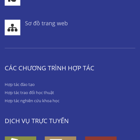
Sơ đồ trang web
CÁC CHƯƠNG TRÌNH HỢP TÁC
Hợp tác đào tạo
Hợp tác trao đổi học thuật
Hợp tác nghiên cứu khoa học
DỊCH VỤ TRỰC TUYẾN