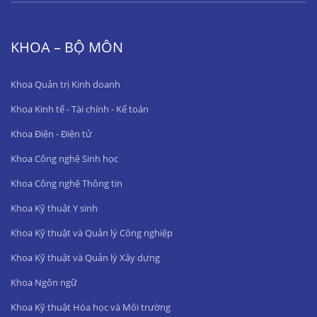
KHOA – BỘ MÔN
Khoa Quản trị Kinh doanh
Khoa Kinh tế - Tài chính - Kế toán
Khoa Điện - Điện tử
Khoa Công nghệ Sinh học
Khoa Công nghệ Thông tin
Khoa Kỹ thuật Y sinh
Khoa Kỹ thuật và Quản lý Công nghiệp
Khoa Kỹ thuật và Quản lý Xây dựng
Khoa Ngôn ngữ
Khoa Kỹ thuật Hóa học và Môi trường