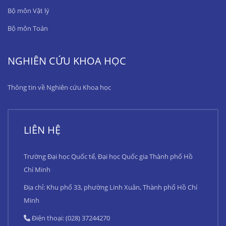
Bộ môn Vật lý
Bộ môn Toán
NGHIÊN CỨU KHOA HỌC
Thông tin về Nghiên cứu Khoa học
LIÊN HỆ
Trường Đại học Quốc tế, Đại học Quốc gia Thành phố Hồ
Chí Minh
Địa chỉ: Khu phố 33, phường Linh Xuân, Thành phố Hồ Chí
Minh
Điện thoại: (028) 37244270