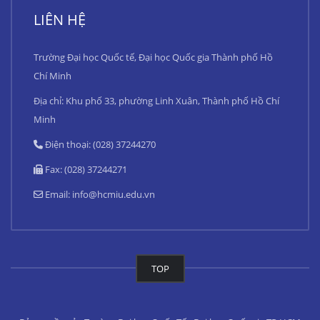
LIÊN HỆ
Trường Đại học Quốc tế, Đại học Quốc gia Thành phố Hồ
Chí Minh
Địa chỉ: Khu phố 33, phường Linh Xuân, Thành phố Hồ Chí
Minh
Điện thoại: (028) 37244270
Fax: (028) 37244271
Email:
info@hcmiu.edu.vn
TOP