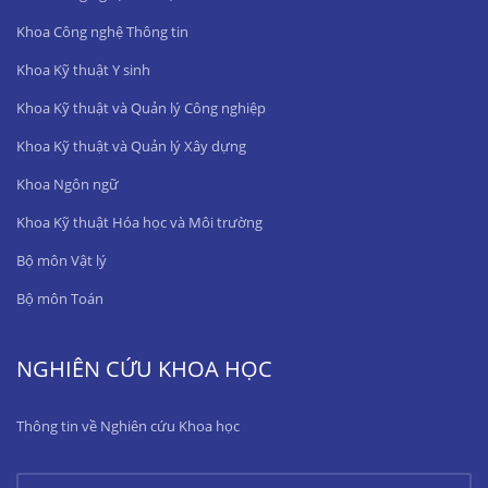
Khoa Công nghệ Thông tin
Khoa Kỹ thuật Y sinh
Khoa Kỹ thuật và Quản lý Công nghiệp
Khoa Kỹ thuật và Quản lý Xây dựng
Khoa Ngôn ngữ
Khoa Kỹ thuật Hóa học và Môi trường
Bộ môn Vật lý
Bộ môn Toán
NGHIÊN CỨU KHOA HỌC
Thông tin về Nghiên cứu Khoa học