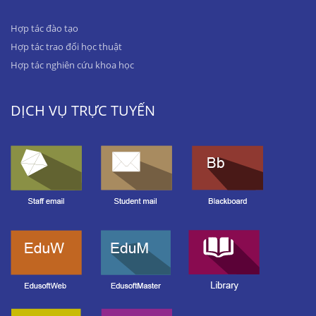
Hợp tác đào tạo
Hợp tác trao đổi học thuật
Hợp tác nghiên cứu khoa học
DỊCH VỤ TRỰC TUYẾN