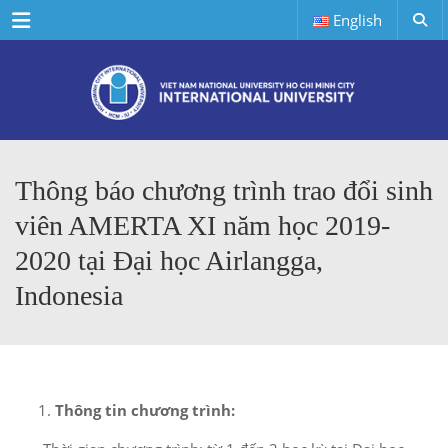
Menu
English
Thông báo chương trình trao đổi sinh
viên AMERTA XI năm học 2019-
2020 tại Đại học Airlangga,
Indonesia
Thông tin chương trình: