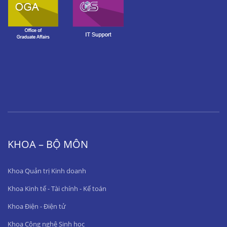
KHOA – BỘ MÔN
Khoa Quản trị Kinh doanh
Khoa Kinh tế - Tài chính - Kế toán
Khoa Điện - Điện tử
Khoa Công nghệ Sinh học