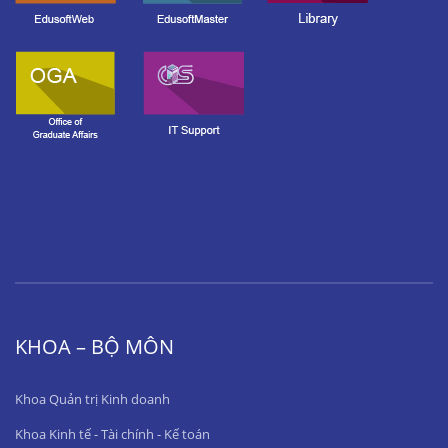
KHOA – BỘ MÔN
Khoa Quản trị Kinh doanh
Khoa Kinh tế - Tài chính - Kế toán