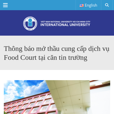
Menu
English
Thông báo mở thầu cung cấp dịch vụ
Food Court tại căn tin trường