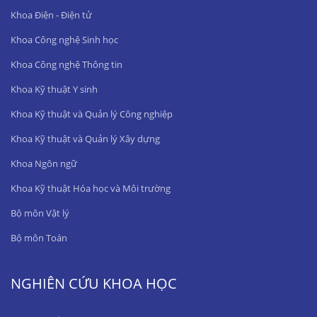
Khoa Điện - Điện tử
Khoa Công nghệ Sinh học
Khoa Công nghệ Thông tin
Khoa Kỹ thuật Y sinh
Khoa Kỹ thuật và Quản lý Công nghiệp
Khoa Kỹ thuật và Quản lý Xây dựng
Khoa Ngôn ngữ
Khoa Kỹ thuật Hóa học và Môi trường
Bộ môn Vật lý
Bộ môn Toán
NGHIÊN CỨU KHOA HỌC