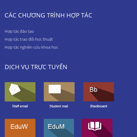
CÁC CHƯƠNG TRÌNH HỢP TÁC
Hợp tác đào tạo
Hợp tác trao đổi học thuật
Hợp tác nghiên cứu khoa học
DỊCH VỤ TRỰC TUYẾN