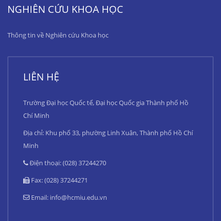
NGHIÊN CỨU KHOA HỌC
Thông tin về Nghiên cứu Khoa học
LIÊN HỆ
Trường Đại học Quốc tế, Đại học Quốc gia Thành phố Hồ
Chí Minh
Địa chỉ: Khu phố 33, phường Linh Xuân, Thành phố Hồ Chí
Minh
Điện thoại: (028) 37244270
Fax: (028) 37244271
Email:
info@hcmiu.edu.vn