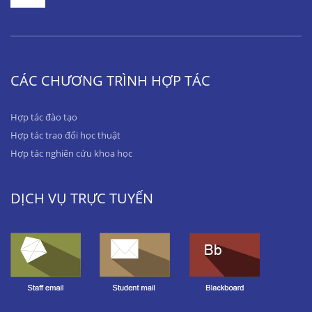
CÁC CHƯƠNG TRÌNH HỢP TÁC
Hợp tác đào tạo
Hợp tác trao đổi học thuật
Hợp tác nghiên cứu khoa học
DỊCH VỤ TRỰC TUYẾN