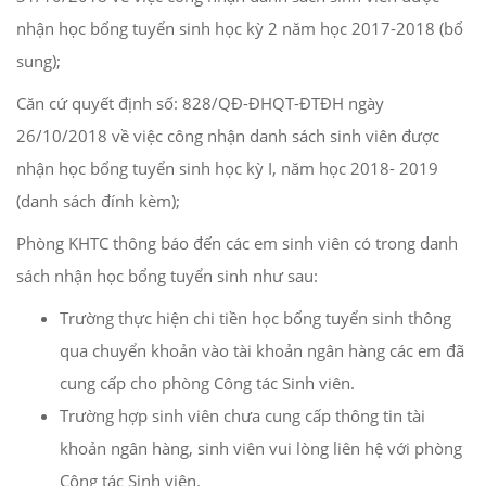
nhận học bổng tuyển sinh học kỳ 2 năm học 2017-2018 (bổ
sung);
Căn cứ quyết định số: 828/QĐ-ĐHQT-ĐTĐH ngày
26/10/2018 về việc công nhận danh sách sinh viên được
nhận học bổng tuyển sinh học kỳ I, năm học 2018- 2019
(danh sách đính kèm);
Phòng KHTC thông báo đến các em sinh viên có trong danh
sách nhận học bổng tuyển sinh như sau:
Trường thực hiện chi tiền học bổng tuyển sinh thông
qua chuyển khoản vào tài khoản ngân hàng các em đã
cung cấp cho phòng Công tác Sinh viên.
Trường hợp sinh viên chưa cung cấp thông tin tài
khoản ngân hàng, sinh viên vui lòng liên hệ với phòng
Công tác Sinh viên.