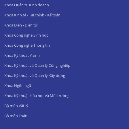
Khoa Quản trị Kinh doanh
Khoa Kinh tế - Tài chính - Kế toán
Khoa Điện - Điện tử
Khoa Công nghệ Sinh học
Khoa Công nghệ Thông tin
Khoa Kỹ thuật Y sinh
Khoa Kỹ thuật và Quản lý Công nghiệp
Khoa Kỹ thuật và Quản lý Xây dựng
Khoa Ngôn ngữ
Khoa Kỹ thuật Hóa học và Môi trường
Bộ môn Vật lý
Bộ môn Toán