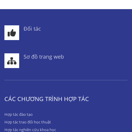
Đối tác
Sơ đồ trang web
CÁC CHƯƠNG TRÌNH HỢP TÁC
Hợp tác đào tạo
Hợp tác trao đổi học thuật
Hợp tác nghiên cứu khoa học