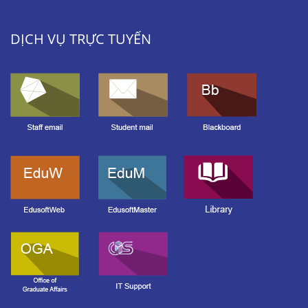
DỊCH VỤ TRỰC TUYẾN