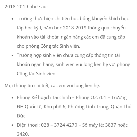
2018-2019 như sau:
Trường thực hiện chi tiền học bổng khuyến khích học
tập học kỳ I, năm học 2018-2019 thông qua chuyển
khoản vào tài khoản ngân hàng các em đã cung cấp
cho phòng Công tác Sinh viên.
Trường hợp sinh viên chưa cung cấp thông tin tài
khoản ngân hàng, sinh viên vui lòng liên hệ với phòng
Công tác Sinh viên.
Mọi thông tin chi tiết, các em vui lòng liên hệ:
Phòng Kế hoạch Tài chính – Phòng O2.701 – Trường
ĐH Quốc tế, Khu phố 6, Phường Linh Trung, Quận Thủ
Đức
Điện thoại: 028 – 3724 4270 – Số máy lẻ: 3837 hoặc
3420.