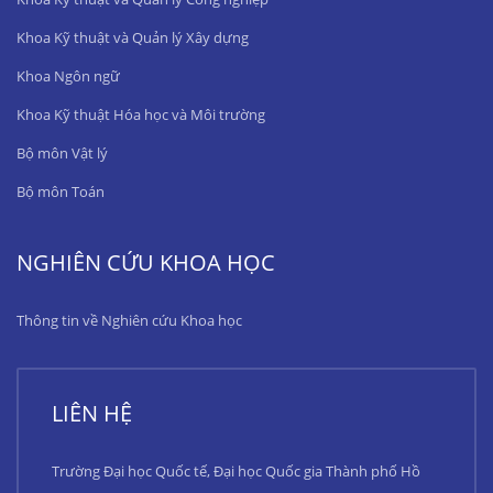
Khoa Kỹ thuật và Quản lý Xây dựng
Khoa Ngôn ngữ
Khoa Kỹ thuật Hóa học và Môi trường
Bộ môn Vật lý
Bộ môn Toán
NGHIÊN CỨU KHOA HỌC
Thông tin về Nghiên cứu Khoa học
LIÊN HỆ
Trường Đại học Quốc tế, Đại học Quốc gia Thành phố Hồ