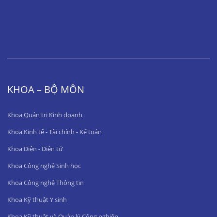
KHOA – BỘ MÔN
Khoa Quản trị Kinh doanh
Khoa Kinh tế - Tài chính - Kế toán
Khoa Điện - Điện tử
Khoa Công nghệ Sinh học
Khoa Công nghệ Thông tin
Khoa Kỹ thuật Y sinh
Khoa Kỹ thuật và Quản lý Công nghiệp