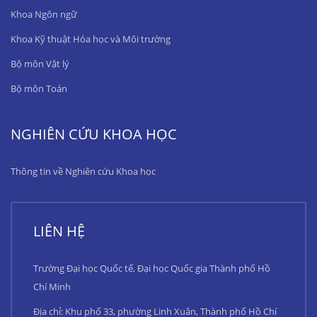
Khoa Ngôn ngữ
Khoa Kỹ thuật Hóa học và Môi trường
Bộ môn Vật lý
Bộ môn Toán
NGHIÊN CỨU KHOA HỌC
Thông tin về Nghiên cứu Khoa học
LIÊN HỆ
Trường Đại học Quốc tế, Đại học Quốc gia Thành phố Hồ
Chí Minh
Địa chỉ: Khu phố 33, phường Linh Xuân, Thành phố Hồ Chí