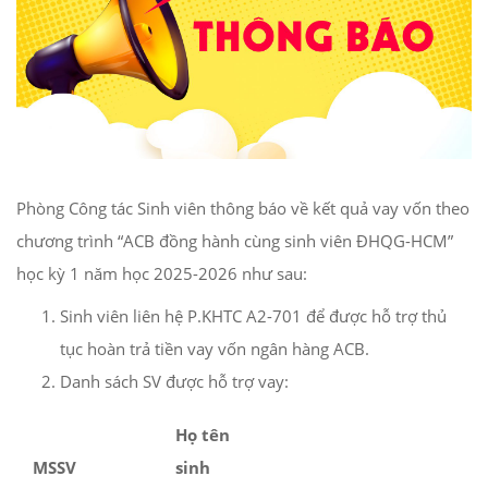
Phòng Công tác Sinh viên thông báo về kết quả vay vốn theo
chương trình “ACB đồng hành cùng sinh viên ĐHQG-HCM”
học kỳ 1 năm học 2025-2026 như sau:
Sinh viên liên hệ P.KHTC A2-701 để được hỗ trợ thủ
tục hoàn trả tiền vay vốn ngân hàng ACB.
Danh sách SV được hỗ trợ vay:
Họ tên
MSSV
sinh