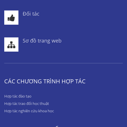
Đối tác
Sơ đồ trang web
CÁC CHƯƠNG TRÌNH HỢP TÁC
Hợp tác đào tạo
Hợp tác trao đổi học thuật
Hợp tác nghiên cứu khoa học