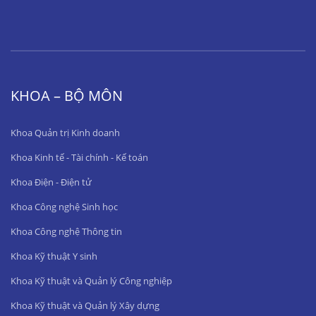
KHOA – BỘ MÔN
Khoa Quản trị Kinh doanh
Khoa Kinh tế - Tài chính - Kế toán
Khoa Điện - Điện tử
Khoa Công nghệ Sinh học
Khoa Công nghệ Thông tin
Khoa Kỹ thuật Y sinh
Khoa Kỹ thuật và Quản lý Công nghiệp
Khoa Kỹ thuật và Quản lý Xây dựng