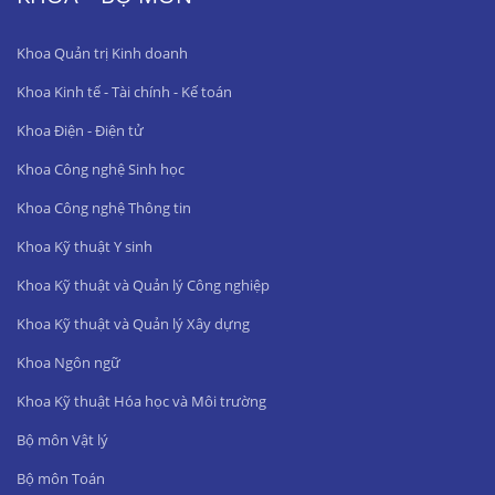
Khoa Quản trị Kinh doanh
Khoa Kinh tế - Tài chính - Kế toán
Khoa Điện - Điện tử
Khoa Công nghệ Sinh học
Khoa Công nghệ Thông tin
Khoa Kỹ thuật Y sinh
Khoa Kỹ thuật và Quản lý Công nghiệp
Khoa Kỹ thuật và Quản lý Xây dựng
Khoa Ngôn ngữ
Khoa Kỹ thuật Hóa học và Môi trường
Bộ môn Vật lý
Bộ môn Toán