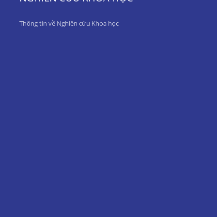
Thông tin về Nghiên cứu Khoa học