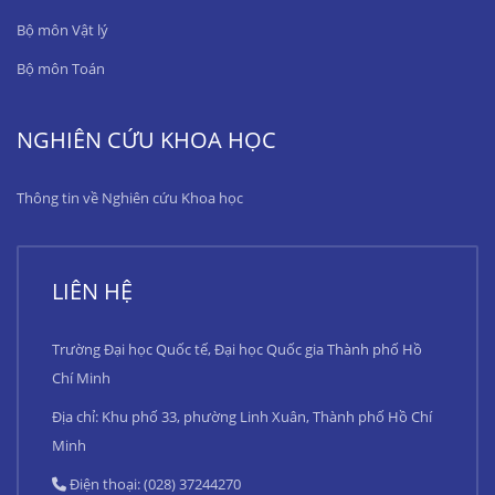
Bộ môn Vật lý
Bộ môn Toán
NGHIÊN CỨU KHOA HỌC
Thông tin về Nghiên cứu Khoa học
LIÊN HỆ
Trường Đại học Quốc tế, Đại học Quốc gia Thành phố Hồ
Chí Minh
Địa chỉ: Khu phố 33, phường Linh Xuân, Thành phố Hồ Chí
Minh
Điện thoại: (028) 37244270