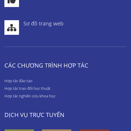
Sơ đồ trang web
CÁC CHƯƠNG TRÌNH HỢP TÁC
Hợp tác đào tạo
Hợp tác trao đổi học thuật
Hợp tác nghiên cứu khoa học
DỊCH VỤ TRỰC TUYẾN