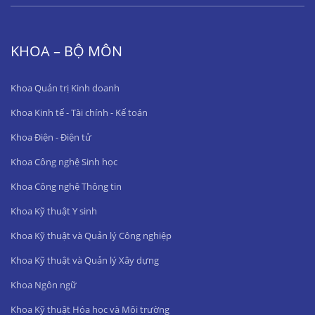
KHOA – BỘ MÔN
Khoa Quản trị Kinh doanh
Khoa Kinh tế - Tài chính - Kế toán
Khoa Điện - Điện tử
Khoa Công nghệ Sinh học
Khoa Công nghệ Thông tin
Khoa Kỹ thuật Y sinh
Khoa Kỹ thuật và Quản lý Công nghiệp
Khoa Kỹ thuật và Quản lý Xây dựng
Khoa Ngôn ngữ
Khoa Kỹ thuật Hóa học và Môi trường