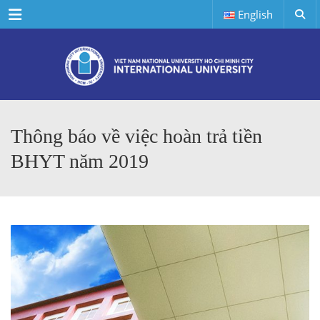
Menu
English
Thông báo về việc hoàn trả tiền
BHYT năm 2019