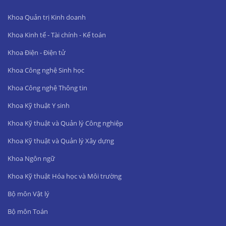
Khoa Quản trị Kinh doanh
Khoa Kinh tế - Tài chính - Kế toán
Khoa Điện - Điện tử
Khoa Công nghệ Sinh học
Khoa Công nghệ Thông tin
Khoa Kỹ thuật Y sinh
Khoa Kỹ thuật và Quản lý Công nghiệp
Khoa Kỹ thuật và Quản lý Xây dựng
Khoa Ngôn ngữ
Khoa Kỹ thuật Hóa học và Môi trường
Bộ môn Vật lý
Bộ môn Toán