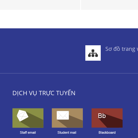
Sơ đồ trang
DỊCH VỤ TRỰC TUYẾN