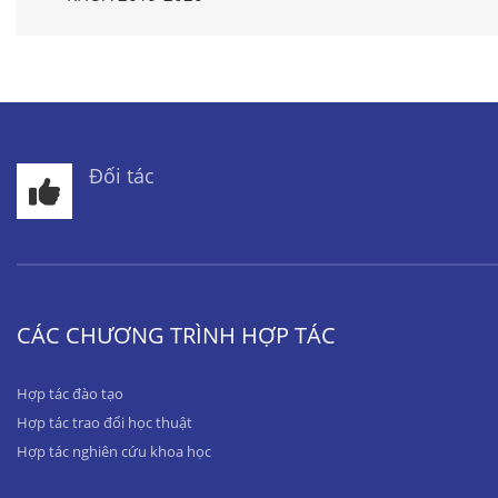
Đối tác
CÁC CHƯƠNG TRÌNH HỢP TÁC
Hợp tác đào tạo
Hợp tác trao đổi học thuật
Hợp tác nghiên cứu khoa học