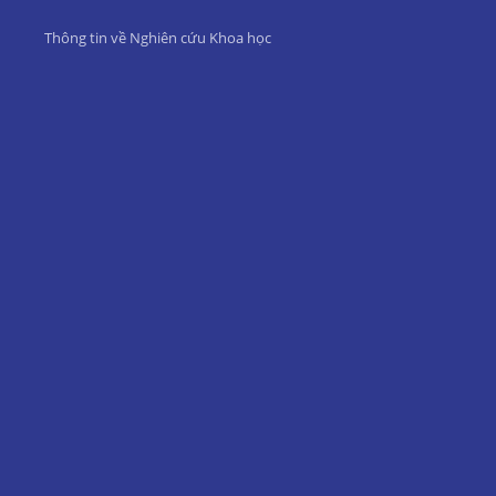
Thông tin về Nghiên cứu Khoa học