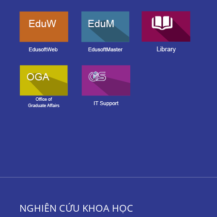
NGHIÊN CỨU KHOA HỌC