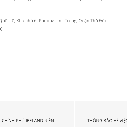
Quốc tế, Khu phố 6, Phường Linh Trung, Quận Thủ Đức
0.
 CHÍNH PHỦ IRELAND NIÊN
THÔNG BÁO VỀ VIỆ