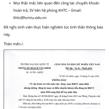
Mọi thắc mắc liên quan đến công tác chuyển khoản
hoàn trả, SV liên hệ phòng KHTC – Email:
khtc@hcmiu.edu.vn
Đề nghị sinh viên thực hiện nghiêm túc tinh thần thông báo
này.
Thân mến./.