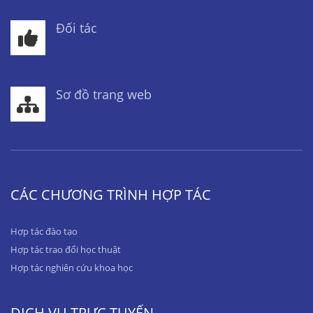
Đối tác
Sơ đồ trang web
CÁC CHƯƠNG TRÌNH HỢP TÁC
Hợp tác đào tạo
Hợp tác trao đổi học thuật
Hợp tác nghiên cứu khoa học
DỊCH VỤ TRỰC TUYẾN