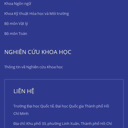
Khoa Ngôn ngữ
Khoa Kỹ thuật Hóa học và Môi trường
Bộ môn Vật lý
Bộ môn Toán
NGHIÊN CỨU KHOA HỌC
Thông tin về Nghiên cứu Khoa học
LIÊN HỆ
Trường Đại học Quốc tế, Đại học Quốc gia Thành phố Hồ
Chí Minh
Địa chỉ: Khu phố 33, phường Linh Xuân, Thành phố Hồ Chí