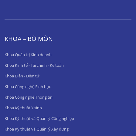
KHOA – BỘ MÔN
Khoa Quản trị Kinh doanh
Khoa Kinh tế - Tài chính - Kế toán
Khoa Điện - Điện tử
Khoa Công nghệ Sinh học
Khoa Công nghệ Thông tin
Khoa Kỹ thuật Y sinh
Khoa Kỹ thuật và Quản lý Công nghiệp
Khoa Kỹ thuật và Quản lý Xây dựng