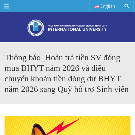
Menu
English
Thông báo_Hoàn trả tiền SV đóng
mua BHYT năm 2026 và điều
chuyển khoản tiền đóng dư BHYT
năm 2026 sang Quỹ hỗ trợ Sinh viên