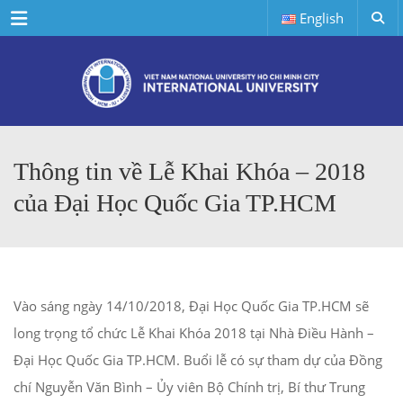
Menu
English
Thông tin về Lễ Khai Khóa – 2018
của Đại Học Quốc Gia TP.HCM
Vào sáng ngày 14/10/2018, Đại Học Quốc Gia TP.HCM sẽ
long trọng tổ chức Lễ Khai Khóa 2018 tại Nhà Điều Hành –
Đại Học Quốc Gia TP.HCM. Buổi lễ có sự tham dự của Đồng
chí Nguyễn Văn Bình – Ủy viên Bộ Chính trị, Bí thư Trung