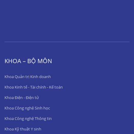
KHOA – BỘ MÔN
Khoa Quản trị Kinh doanh
Khoa Kinh tế - Tài chính - Kế toán
Khoa Điện - Điện tử
Khoa Công nghệ Sinh học
Khoa Công nghệ Thông tin
Khoa Kỹ thuật Y sinh