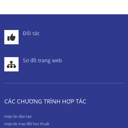
Đối tác
Sơ đồ trang web
CÁC CHƯƠNG TRÌNH HỢP TÁC
Hợp tác đào tạo
Hợp tác trao đổi học thuật