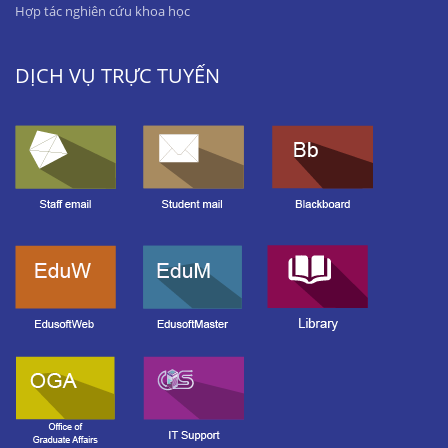
Hợp tác nghiên cứu khoa học
DỊCH VỤ TRỰC TUYẾN