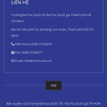
LIÊN HỆ
Trường Đại học Quốc tế, Đại học Quốc gia Thành phố Hồ
Chí Minh
Địa chỉ: Khu phố 33, phường Linh Xuân, Thành phố Hồ Chí
Minh
Điện thoại: (028) 37244270
Fax: (028) 37244271
Email:
info@hcmiu.edu.vn
TOP
Bản quyền của Trường Đại học Quốc Tế - Đại học Quốc gia TP.HCM