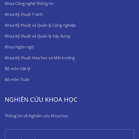
Khoa Công nghệ Thông tin
Khoa Kỹ thuật Y sinh
Khoa Kỹ thuật và Quản lý Công nghiệp
Khoa Kỹ thuật và Quản lý Xây dựng
Khoa Ngôn ngữ
Khoa Kỹ thuật Hóa học và Môi trường
Bộ môn Vật lý
Bộ môn Toán
NGHIÊN CỨU KHOA HỌC
Thông tin về Nghiên cứu Khoa học