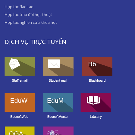
Hợp tác đào tạo
Hợp tác trao đổi học thuật
Hợp tác nghiên cứu khoa học
DỊCH VỤ TRỰC TUYẾN