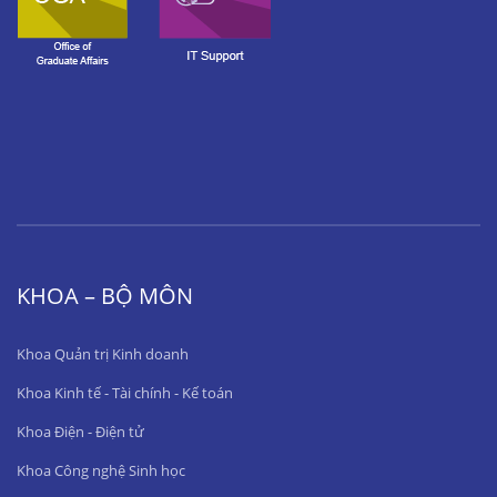
KHOA – BỘ MÔN
Khoa Quản trị Kinh doanh
Khoa Kinh tế - Tài chính - Kế toán
Khoa Điện - Điện tử
Khoa Công nghệ Sinh học