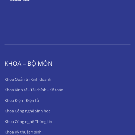
KHOA – BỘ MÔN
Khoa Quản trị Kinh doanh
Khoa Kinh tế - Tài chính - Kế toán
Khoa Điện - Điện tử
Khoa Công nghệ Sinh học
Khoa Công nghệ Thông tin
Khoa Kỹ thuật Y sinh