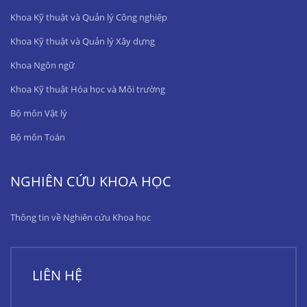
Khoa Kỹ thuật và Quản lý Công nghiệp
Khoa Kỹ thuật và Quản lý Xây dựng
Khoa Ngôn ngữ
Khoa Kỹ thuật Hóa học và Môi trường
Bộ môn Vật lý
Bộ môn Toán
NGHIÊN CỨU KHOA HỌC
Thông tin về Nghiên cứu Khoa học
LIÊN HỆ