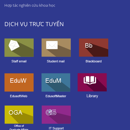
Hợp tác nghiên cứu khoa học
DỊCH VỤ TRỰC TUYẾN