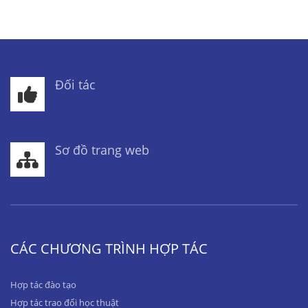
Đối tác
Sơ đồ trang web
CÁC CHƯƠNG TRÌNH HỢP TÁC
Hợp tác đào tạo
Hợp tác trao đổi học thuật