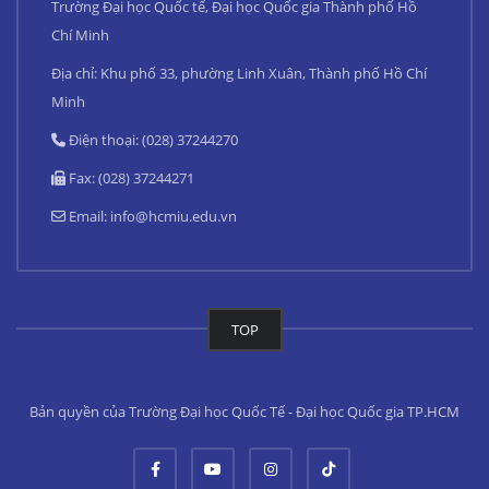
Trường Đại học Quốc tế, Đại học Quốc gia Thành phố Hồ
Chí Minh
Địa chỉ: Khu phố 33, phường Linh Xuân, Thành phố Hồ Chí
Minh
Điện thoại: (028) 37244270
Fax: (028) 37244271
Email:
info@hcmiu.edu.vn
TOP
Bản quyền của Trường Đại học Quốc Tế - Đại học Quốc gia TP.HCM