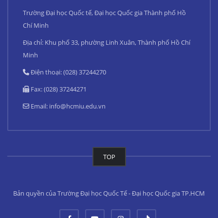
Trường Đại học Quốc tế, Đại học Quốc gia Thành phố Hồ
Chí Minh
Địa chỉ: Khu phố 33, phường Linh Xuân, Thành phố Hồ Chí
Minh
Điện thoại: (028) 37244270
Fax: (028) 37244271
Email:
info@hcmiu.edu.vn
TOP
Bản quyền của Trường Đại học Quốc Tế - Đại học Quốc gia TP.HCM