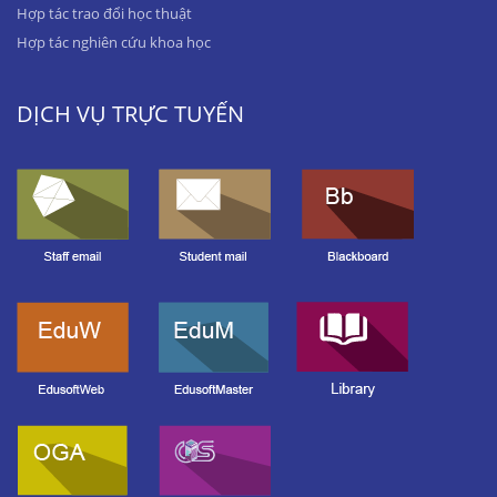
Hợp tác trao đổi học thuật
Hợp tác nghiên cứu khoa học
DỊCH VỤ TRỰC TUYẾN