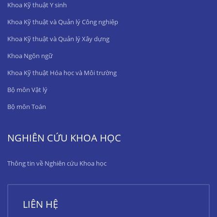
Khoa Kỹ thuật Y sinh
Khoa Kỹ thuật và Quản lý Công nghiệp
Khoa Kỹ thuật và Quản lý Xây dựng
Khoa Ngôn ngữ
Khoa Kỹ thuật Hóa học và Môi trường
Bộ môn Vật lý
Bộ môn Toán
NGHIÊN CỨU KHOA HỌC
Thông tin về Nghiên cứu Khoa học
LIÊN HỆ