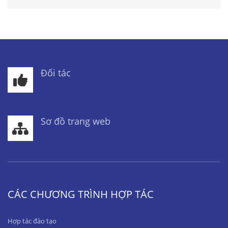
Đối tác
Sơ đồ trang web
CÁC CHƯƠNG TRÌNH HỢP TÁC
Hợp tác đào tạo