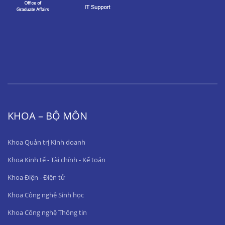
KHOA – BỘ MÔN
Khoa Quản trị Kinh doanh
Khoa Kinh tế - Tài chính - Kế toán
Khoa Điện - Điện tử
Khoa Công nghệ Sinh học
Khoa Công nghệ Thông tin