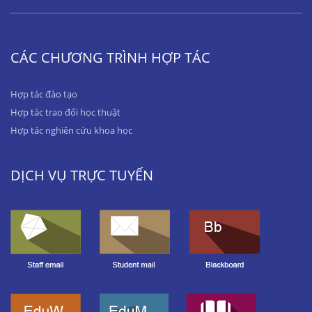
CÁC CHƯƠNG TRÌNH HỢP TÁC
Hợp tác đào tạo
Hợp tác trao đổi học thuật
Hợp tác nghiên cứu khoa học
DỊCH VỤ TRỰC TUYẾN