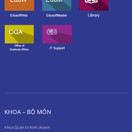
KHOA – BỘ MÔN
Khoa Quản trị Kinh doanh