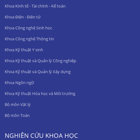
Khoa Kinh tế - Tài chính - Kế toán
Khoa Điện - Điện tử
Khoa Công nghệ Sinh học
Khoa Công nghệ Thông tin
Khoa Kỹ thuật Y sinh
Khoa Kỹ thuật và Quản lý Công nghiệp
Khoa Kỹ thuật và Quản lý Xây dựng
Khoa Ngôn ngữ
Khoa Kỹ thuật Hóa học và Môi trường
Bộ môn Vật lý
Bộ môn Toán
NGHIÊN CỨU KHOA HỌC