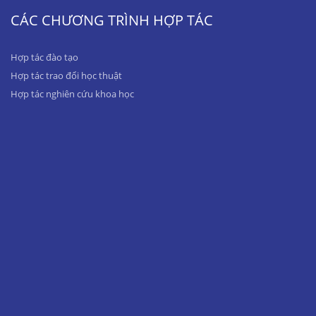
CÁC CHƯƠNG TRÌNH HỢP TÁC
Hợp tác đào tạo
Hợp tác trao đổi học thuật
Hợp tác nghiên cứu khoa học