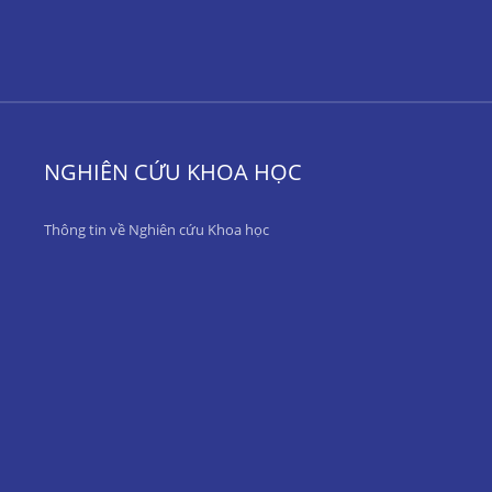
NGHIÊN CỨU KHOA HỌC
Thông tin về Nghiên cứu Khoa học