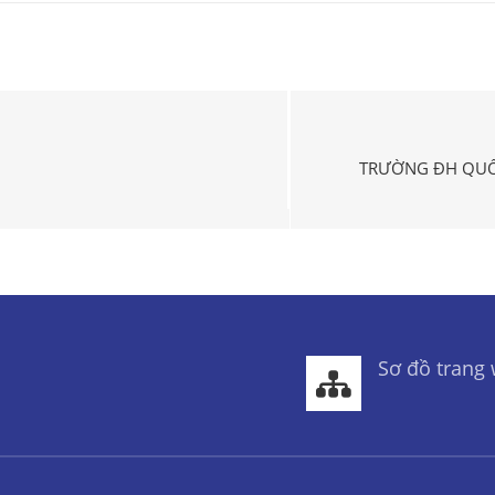
TRƯỜNG ĐH QUỐC
Sơ đồ trang