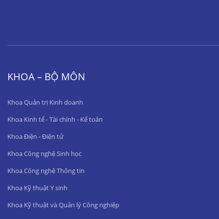
KHOA – BỘ MÔN
Khoa Quản trị Kinh doanh
Khoa Kinh tế - Tài chính - Kế toán
Khoa Điện - Điện tử
Khoa Công nghệ Sinh học
Khoa Công nghệ Thông tin
Khoa Kỹ thuật Y sinh
Khoa Kỹ thuật và Quản lý Công nghiệp