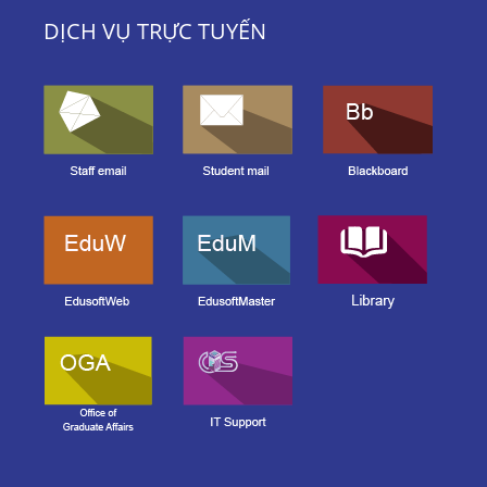
DỊCH VỤ TRỰC TUYẾN