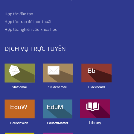
Hợp tác đào tạo
Hợp tác trao đổi học thuật
Hợp tác nghiên cứu khoa học
DỊCH VỤ TRỰC TUYẾN