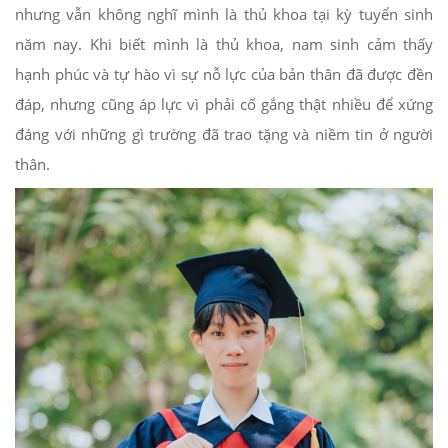
nhưng vẫn không nghĩ mình là thủ khoa tại kỳ tuyển sinh
năm nay. Khi biết mình là thủ khoa, nam sinh cảm thấy
hạnh phúc và tự hào vì sự nỗ lực của bản thân đã được đền
đáp, nhưng cũng áp lực vì phải cố gắng thật nhiều để xứng
đáng với những gì trường đã trao tặng và niềm tin ở người
thân.