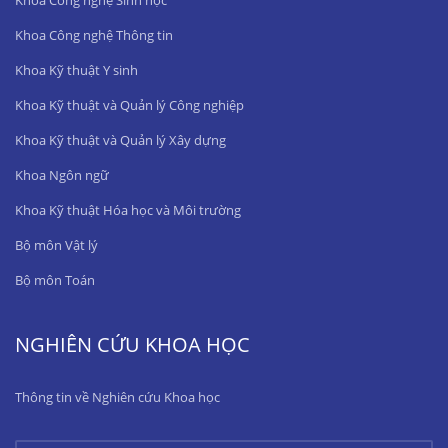
Khoa Công nghệ Sinh học
Khoa Công nghệ Thông tin
Khoa Kỹ thuật Y sinh
Khoa Kỹ thuật và Quản lý Công nghiệp
Khoa Kỹ thuật và Quản lý Xây dựng
Khoa Ngôn ngữ
Khoa Kỹ thuật Hóa học và Môi trường
Bộ môn Vật lý
Bộ môn Toán
NGHIÊN CỨU KHOA HỌC
Thông tin về Nghiên cứu Khoa học