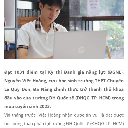
Đạt 1031 điểm tại Kỳ thi Đánh giá năng lực (ĐGNL),
Nguyễn Việt Hoàng, cựu học sinh trường THPT Chuyên
Lê Quý Đôn, Đà Nẵng chính thức trở thành thủ khoa
đầu vào của trường ĐH Quốc tế (ĐHQG TP. HCM) trong
mùa tuyển sinh 2023.
Vài tháng trước, Việt Hoàng nhận được tin vui là đạt được
học bổng toàn phần tại trường ĐH Quốc tế (ĐHQG TP. HCM)