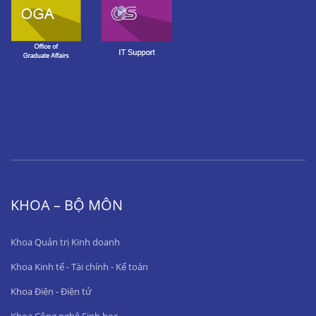
KHOA – BỘ MÔN
Khoa Quản trị Kinh doanh
Khoa Kinh tế - Tài chính - Kế toán
Khoa Điện - Điện tử