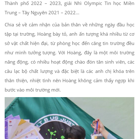
Thành phố 2022 – 2023, giải Nhì Olympic Tin học Miền
Trung – Tây Nguyên 2021 – 2022…
Chia sẻ về cảm nhận của bản thân về những ngày đầu học
tập tại trường, Hoàng bày tỏ, anh ấn tượng khá nhiều từ cơ
sở vật chất hiện đại, từ phòng học đến căng tin trường đều
như mình tưởng tượng. Với Hoàng, đây là một môi trường
năng động, có nhiều hoạt động chào đón tân sinh viên, các
câu lạc bộ chất lượng và đặc biệt là các anh chị khóa trên
thân thiện, nhiệt tình nên Hoàng không cảm thấy ngợp khi
bước vào môi trường mới.