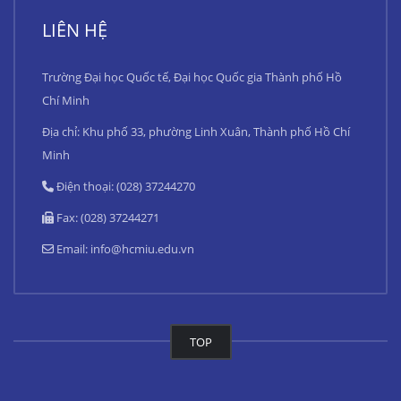
LIÊN HỆ
Trường Đại học Quốc tế, Đại học Quốc gia Thành phố Hồ
Chí Minh
Địa chỉ: Khu phố 33, phường Linh Xuân, Thành phố Hồ Chí
Minh
Điện thoại: (028) 37244270
Fax: (028) 37244271
Email:
info@hcmiu.edu.vn
TOP