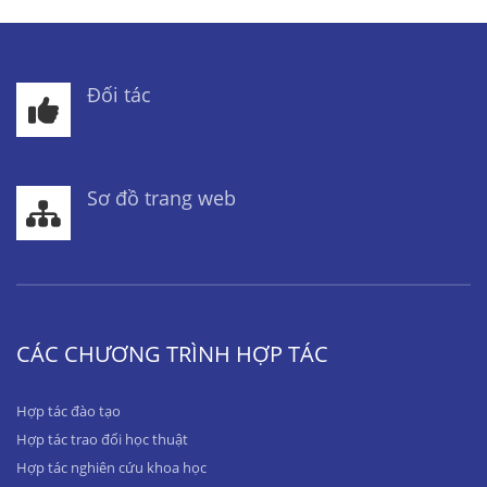
Đối tác
Sơ đồ trang web
CÁC CHƯƠNG TRÌNH HỢP TÁC
Hợp tác đào tạo
Hợp tác trao đổi học thuật
Hợp tác nghiên cứu khoa học