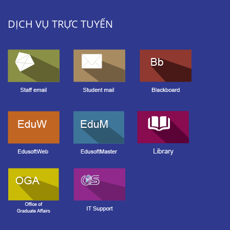
DỊCH VỤ TRỰC TUYẾN