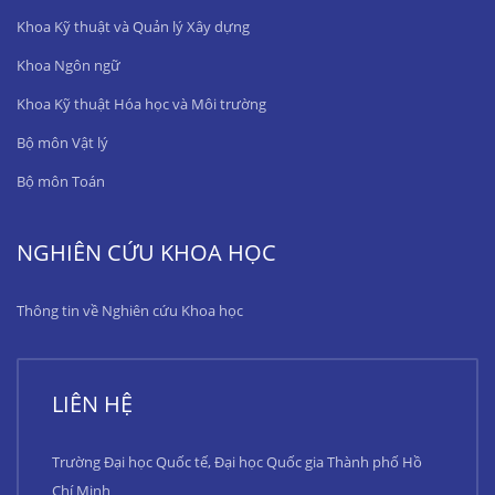
Khoa Kỹ thuật và Quản lý Xây dựng
Khoa Ngôn ngữ
Khoa Kỹ thuật Hóa học và Môi trường
Bộ môn Vật lý
Bộ môn Toán
NGHIÊN CỨU KHOA HỌC
Thông tin về Nghiên cứu Khoa học
LIÊN HỆ
Trường Đại học Quốc tế, Đại học Quốc gia Thành phố Hồ
Chí Minh