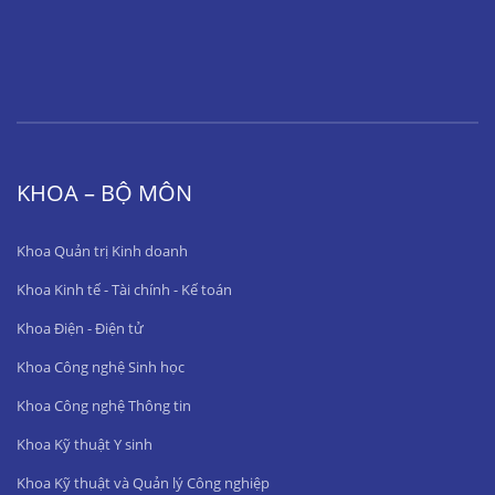
KHOA – BỘ MÔN
Khoa Quản trị Kinh doanh
Khoa Kinh tế - Tài chính - Kế toán
Khoa Điện - Điện tử
Khoa Công nghệ Sinh học
Khoa Công nghệ Thông tin
Khoa Kỹ thuật Y sinh
Khoa Kỹ thuật và Quản lý Công nghiệp