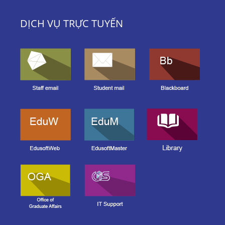
DỊCH VỤ TRỰC TUYẾN