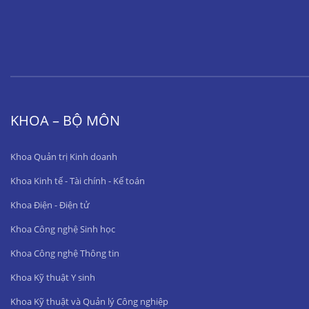
KHOA – BỘ MÔN
Khoa Quản trị Kinh doanh
Khoa Kinh tế - Tài chính - Kế toán
Khoa Điện - Điện tử
Khoa Công nghệ Sinh học
Khoa Công nghệ Thông tin
Khoa Kỹ thuật Y sinh
Khoa Kỹ thuật và Quản lý Công nghiệp