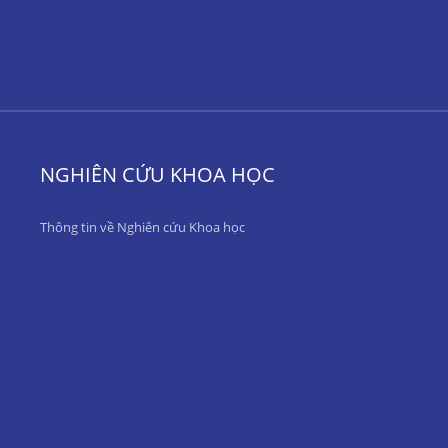
NGHIÊN CỨU KHOA HỌC
Thông tin về Nghiên cứu Khoa học