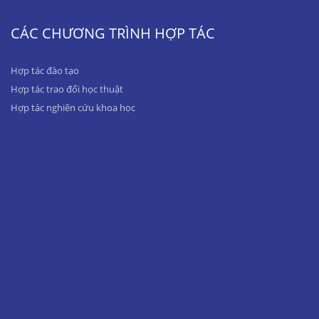
CÁC CHƯƠNG TRÌNH HỢP TÁC
Hợp tác đào tạo
Hợp tác trao đổi học thuật
Hợp tác nghiên cứu khoa học