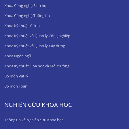
Khoa Công nghệ Sinh học
Khoa Công nghệ Thông tin
Khoa Kỹ thuật Y sinh
Khoa Kỹ thuật và Quản lý Công nghiệp
Khoa Kỹ thuật và Quản lý Xây dựng
Khoa Ngôn ngữ
Khoa Kỹ thuật Hóa học và Môi trường
Bộ môn Vật lý
Bộ môn Toán
NGHIÊN CỨU KHOA HỌC
Thông tin về Nghiên cứu Khoa học