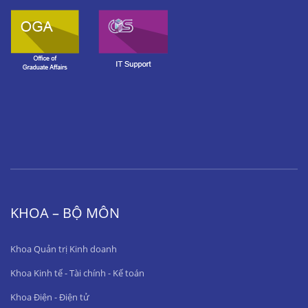
KHOA – BỘ MÔN
Khoa Quản trị Kinh doanh
Khoa Kinh tế - Tài chính - Kế toán
Khoa Điện - Điện tử