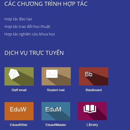
CÁC CHƯƠNG TRÌNH HỢP TÁC
Hợp tác đào tạo
Hợp tác trao đổi học thuật
Hợp tác nghiên cứu khoa học
DỊCH VỤ TRỰC TUYẾN