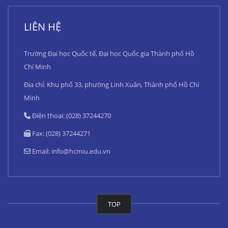
LIÊN HỆ
Trường Đại học Quốc tế, Đại học Quốc gia Thành phố Hồ
Chí Minh
Địa chỉ: Khu phố 33, phường Linh Xuân, Thành phố Hồ Chí
Minh
Điện thoại: (028) 37244270
Fax: (028) 37244271
Email:
info@hcmiu.edu.vn
TOP