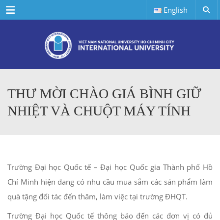
Menu
English
THƯ MỜI CHÀO GIÁ BÌNH GIỮ
NHIỆT VÀ CHUỘT MÁY TÍNH
Trường Đại học Quốc tế – Đại học Quốc gia Thành phố Hồ
Chí Minh hiện đang có nhu cầu mua sắm các sản phẩm làm
quà tặng đối tác đến thăm, làm việc tại trường ĐHQT.
Trường Đại học Quốc tế thông báo đến các đơn vị có đủ