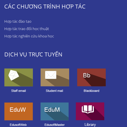
CÁC CHƯƠNG TRÌNH HỢP TÁC
Hợp tác đào tạo
Hợp tác trao đổi học thuật
Hợp tác nghiên cứu khoa học
DỊCH VỤ TRỰC TUYẾN