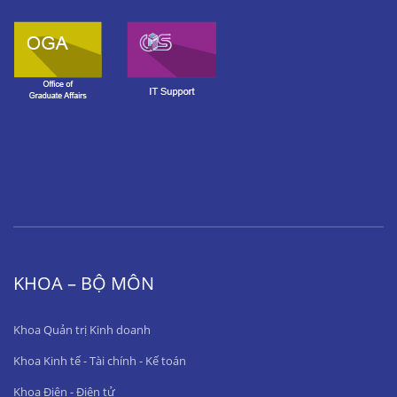
KHOA – BỘ MÔN
Khoa Quản trị Kinh doanh
Khoa Kinh tế - Tài chính - Kế toán
Khoa Điện - Điện tử