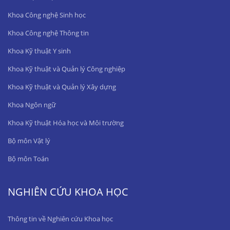
Khoa Công nghệ Sinh học
Khoa Công nghệ Thông tin
Khoa Kỹ thuật Y sinh
Khoa Kỹ thuật và Quản lý Công nghiệp
Khoa Kỹ thuật và Quản lý Xây dựng
Khoa Ngôn ngữ
Khoa Kỹ thuật Hóa học và Môi trường
Bộ môn Vật lý
Bộ môn Toán
NGHIÊN CỨU KHOA HỌC
Thông tin về Nghiên cứu Khoa học