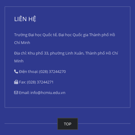
LIÊN HỆ
Trường Đại học Quốc tế, Đại học Quốc gia Thành phố Hồ
Chí Minh
Địa chỉ: Khu phố 33, phường Linh Xuân, Thành phố Hồ Chí
Minh
Điện thoại: (028) 37244270
Fax: (028) 37244271
Email:
info@hcmiu.edu.vn
TOP