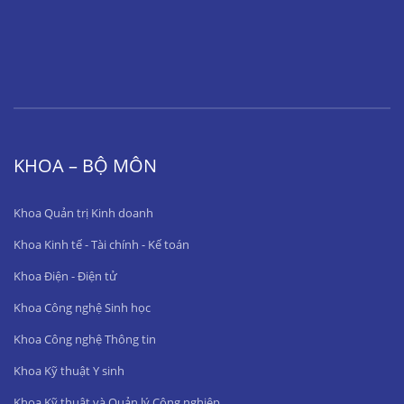
KHOA – BỘ MÔN
Khoa Quản trị Kinh doanh
Khoa Kinh tế - Tài chính - Kế toán
Khoa Điện - Điện tử
Khoa Công nghệ Sinh học
Khoa Công nghệ Thông tin
Khoa Kỹ thuật Y sinh
Khoa Kỹ thuật và Quản lý Công nghiệp