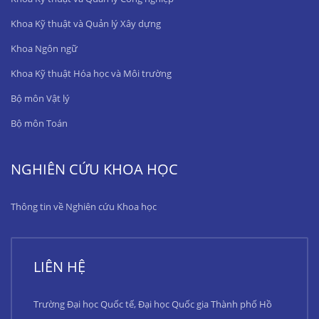
Khoa Kỹ thuật và Quản lý Xây dựng
Khoa Ngôn ngữ
Khoa Kỹ thuật Hóa học và Môi trường
Bộ môn Vật lý
Bộ môn Toán
NGHIÊN CỨU KHOA HỌC
Thông tin về Nghiên cứu Khoa học
LIÊN HỆ
Trường Đại học Quốc tế, Đại học Quốc gia Thành phố Hồ