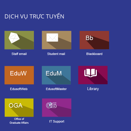
DỊCH VỤ TRỰC TUYẾN