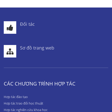
Đối tác
Sơ đồ trang web
CÁC CHƯƠNG TRÌNH HỢP TÁC
Hợp tác đào tạo
Hợp tác trao đổi học thuật
Hợp tác nghiên cứu khoa học