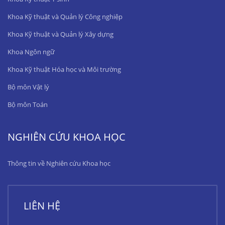
Khoa Kỹ thuật và Quản lý Công nghiệp
Khoa Kỹ thuật và Quản lý Xây dựng
Khoa Ngôn ngữ
Khoa Kỹ thuật Hóa học và Môi trường
Bộ môn Vật lý
Bộ môn Toán
NGHIÊN CỨU KHOA HỌC
Thông tin về Nghiên cứu Khoa học
LIÊN HỆ