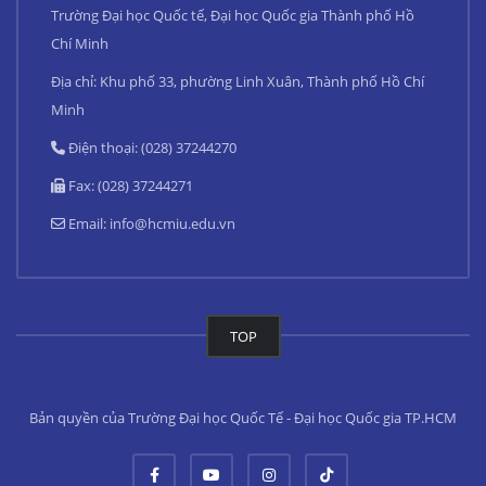
Trường Đại học Quốc tế, Đại học Quốc gia Thành phố Hồ
Chí Minh
Địa chỉ: Khu phố 33, phường Linh Xuân, Thành phố Hồ Chí
Minh
Điện thoại: (028) 37244270
Fax: (028) 37244271
Email:
info@hcmiu.edu.vn
TOP
Bản quyền của Trường Đại học Quốc Tế - Đại học Quốc gia TP.HCM