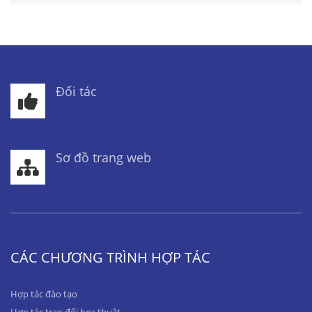
Đối tác
Sơ đồ trang web
CÁC CHƯƠNG TRÌNH HỢP TÁC
Hợp tác đào tạo