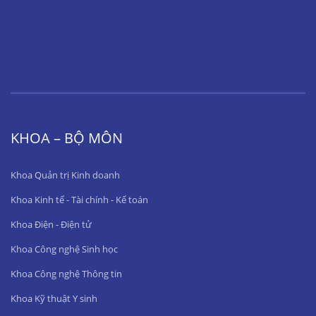
KHOA – BỘ MÔN
Khoa Quản trị Kinh doanh
Khoa Kinh tế - Tài chính - Kế toán
Khoa Điện - Điện tử
Khoa Công nghệ Sinh học
Khoa Công nghệ Thông tin
Khoa Kỹ thuật Y sinh