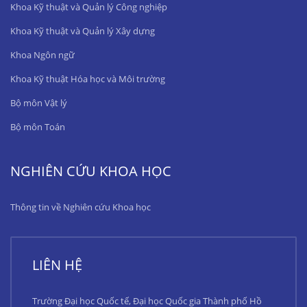
Khoa Kỹ thuật và Quản lý Công nghiệp
Khoa Kỹ thuật và Quản lý Xây dựng
Khoa Ngôn ngữ
Khoa Kỹ thuật Hóa học và Môi trường
Bộ môn Vật lý
Bộ môn Toán
NGHIÊN CỨU KHOA HỌC
Thông tin về Nghiên cứu Khoa học
LIÊN HỆ
Trường Đại học Quốc tế, Đại học Quốc gia Thành phố Hồ