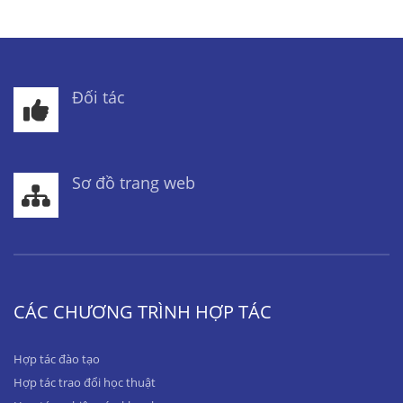
Đối tác
Sơ đồ trang web
CÁC CHƯƠNG TRÌNH HỢP TÁC
Hợp tác đào tạo
Hợp tác trao đổi học thuật