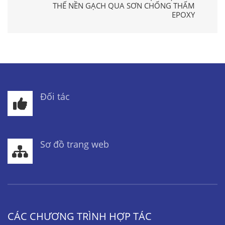
THẾ NỀN GẠCH QUA SƠN CHỐNG THẤM
EPOXY
Đối tác
Sơ đồ trang web
CÁC CHƯƠNG TRÌNH HỢP TÁC