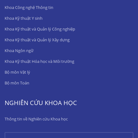
Khoa Công nghệ Thông tin
Khoa Kỹ thuật Y sinh
Khoa Kỹ thuật và Quản lý Công nghiệp
Khoa Kỹ thuật và Quản lý Xây dựng
Khoa Ngôn ngữ
Khoa Kỹ thuật Hóa học và Môi trường
Bộ môn Vật lý
Bộ môn Toán
NGHIÊN CỨU KHOA HỌC
Thông tin về Nghiên cứu Khoa học