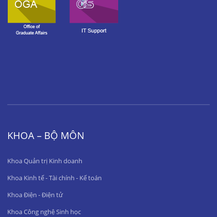
KHOA – BỘ MÔN
Khoa Quản trị Kinh doanh
Khoa Kinh tế - Tài chính - Kế toán
Khoa Điện - Điện tử
Khoa Công nghệ Sinh học