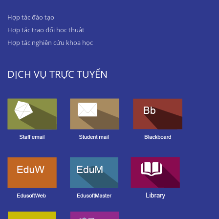
Hợp tác đào tạo
Hợp tác trao đổi học thuật
Hợp tác nghiên cứu khoa học
DỊCH VỤ TRỰC TUYẾN