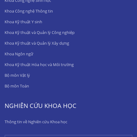
Khoa Công nghệ Sinh học
Khoa Công nghệ Thông tin
Khoa Kỹ thuật Y sinh
Khoa Kỹ thuật và Quản lý Công nghiệp
Khoa Kỹ thuật và Quản lý Xây dựng
Khoa Ngôn ngữ
Khoa Kỹ thuật Hóa học và Môi trường
Bộ môn Vật lý
Bộ môn Toán
NGHIÊN CỨU KHOA HỌC
Thông tin về Nghiên cứu Khoa học