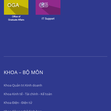
KHOA – BỘ MÔN
Khoa Quản trị Kinh doanh
Khoa Kinh tế - Tài chính - Kế toán
Khoa Điện - Điện tử