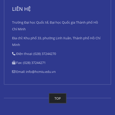
LIÊN HỆ
Trường Đại học Quốc tế, Đại học Quốc gia Thành phố Hồ
Chí Minh
Địa chỉ: Khu phố 33, phường Linh Xuân, Thành phố Hồ Chí
Minh
Điện thoại: (028) 37244270
Fax: (028) 37244271
Email:
info@hcmiu.edu.vn
TOP