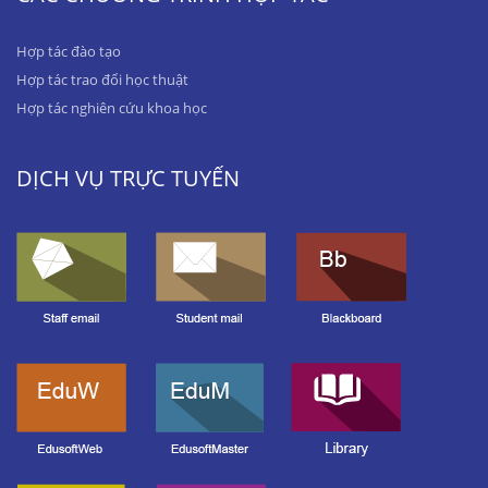
Hợp tác đào tạo
Hợp tác trao đổi học thuật
Hợp tác nghiên cứu khoa học
DỊCH VỤ TRỰC TUYẾN